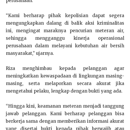
perusahaan.
“Kami berharap pihak kepolisian dapat segera
mengungkapkan dalang di balik aksi kriminalitas
ini, mengingat maraknya pencurian meteran air,
sehingga mengganggu kinerja operasional
perusahaan dalam melayani kebutuhan air bersih
masyarakat,” ujarnya.
Riza menghimbau kepada pelanggan agar
meningkatkan kewaspadaan di lingkungan masing-
masing, serta melaporkan secara akurat jika
mengetahui pelaku, lengkap dengan bukti yang ada.
“Hingga kini, keamanan meteran menjadi tanggung
jawab pelanggan. Kami berharap pelanggan bisa
berkerja sama dengan memberikan informasi akurat
yang disertai bukti kepada pihak berwajib atau