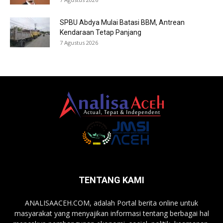
SPBU Abdya Mulai Batasi BBM, Antrean
Kendaraan Tetap Panjang
7 Agustus 2026
TENTANG KAMI
ANALISAACEH.COM, adalah Portal berita online untuk
masyarakat yang menyajikan informasi tentang berbagai hal