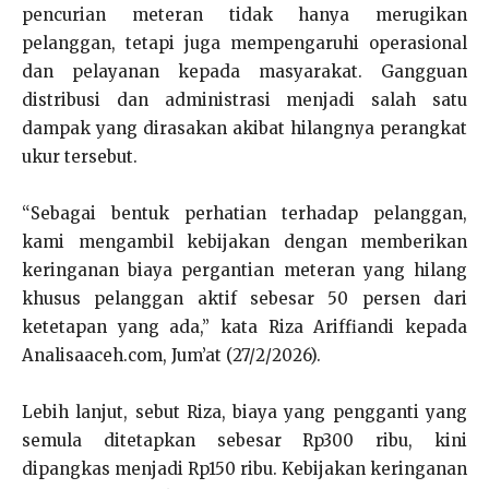
pencurian meteran tidak hanya merugikan
pelanggan, tetapi juga mempengaruhi operasional
dan pelayanan kepada masyarakat. Gangguan
distribusi dan administrasi menjadi salah satu
dampak yang dirasakan akibat hilangnya perangkat
ukur tersebut.
“Sebagai bentuk perhatian terhadap pelanggan,
kami mengambil kebijakan dengan memberikan
keringanan biaya pergantian meteran yang hilang
khusus pelanggan aktif sebesar 50 persen dari
ketetapan yang ada,” kata Riza Ariffiandi kepada
Analisaaceh.com, Jum’at (
27/2/2026
).
Lebih lanjut, sebut Riza, biaya yang pengganti yang
semula ditetapkan sebesar Rp300 ribu, kini
dipangkas menjadi Rp150 ribu. Kebijakan keringanan