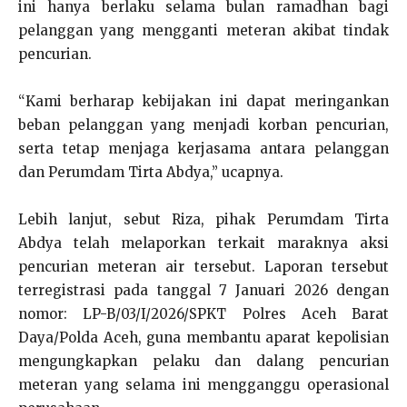
ini hanya berlaku selama bulan ramadhan bagi
pelanggan yang mengganti meteran akibat tindak
pencurian.
“Kami berharap kebijakan ini dapat meringankan
beban pelanggan yang menjadi korban pencurian,
serta tetap menjaga kerjasama antara pelanggan
dan Perumdam Tirta Abdya,” ucapnya.
Lebih lanjut, sebut Riza, pihak Perumdam Tirta
Abdya telah melaporkan terkait maraknya aksi
pencurian meteran air tersebut. Laporan tersebut
terregistrasi pada tanggal 7 Januari 2026 dengan
nomor: LP-B/03/I/2026/SPKT Polres Aceh Barat
Daya/Polda Aceh, guna membantu aparat kepolisian
mengungkapkan pelaku dan dalang pencurian
meteran yang selama ini mengganggu operasional