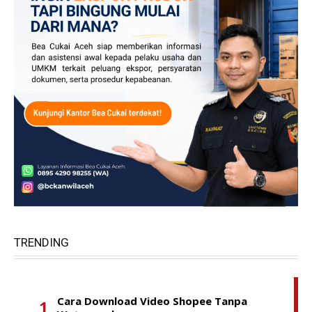
TRENDING
Cara Download Video Shopee Tanpa