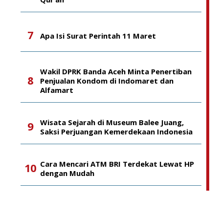
Apa Isi Surat Perintah 11 Maret
Wakil DPRK Banda Aceh Minta Penertiban
Penjualan Kondom di Indomaret dan
Alfamart
Wisata Sejarah di Museum Balee Juang,
Saksi Perjuangan Kemerdekaan Indonesia
Cara Mencari ATM BRI Terdekat Lewat HP
dengan Mudah