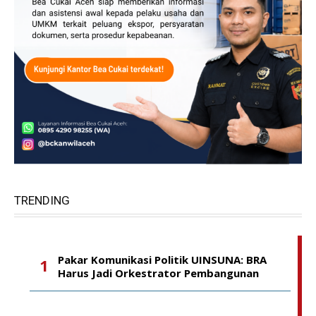
TRENDING
Pakar Komunikasi Politik UINSUNA: BRA
Harus Jadi Orkestrator Pembangunan