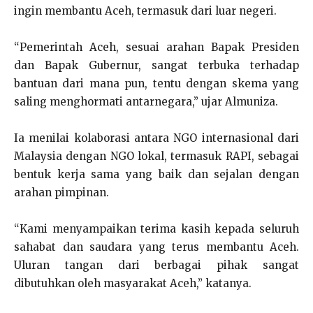
ingin membantu Aceh, termasuk dari luar negeri.
“Pemerintah Aceh, sesuai arahan Bapak Presiden
dan Bapak Gubernur, sangat terbuka terhadap
bantuan dari mana pun, tentu dengan skema yang
saling menghormati antarnegara,” ujar Almuniza.
Ia menilai kolaborasi antara NGO internasional dari
Malaysia dengan NGO lokal, termasuk RAPI, sebagai
bentuk kerja sama yang baik dan sejalan dengan
arahan pimpinan.
“Kami menyampaikan terima kasih kepada seluruh
sahabat dan saudara yang terus membantu Aceh.
Uluran tangan dari berbagai pihak sangat
dibutuhkan oleh masyarakat Aceh,” katanya.