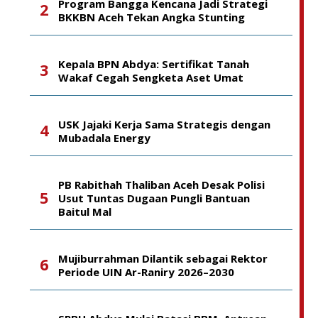
Program Bangga Kencana Jadi Strategi
BKKBN Aceh Tekan Angka Stunting
Kepala BPN Abdya: Sertifikat Tanah
Wakaf Cegah Sengketa Aset Umat
USK Jajaki Kerja Sama Strategis dengan
Mubadala Energy
PB Rabithah Thaliban Aceh Desak Polisi
Usut Tuntas Dugaan Pungli Bantuan
Baitul Mal
Mujiburrahman Dilantik sebagai Rektor
Periode UIN Ar-Raniry 2026–2030