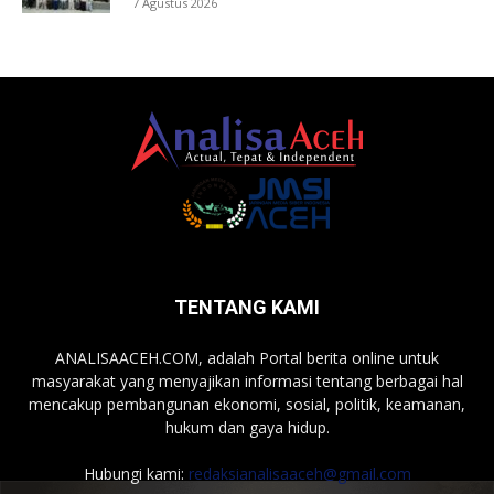
7 Agustus 2026
TENTANG KAMI
ANALISAACEH.COM, adalah Portal berita online untuk
masyarakat yang menyajikan informasi tentang berbagai hal
mencakup pembangunan ekonomi, sosial, politik, keamanan,
hukum dan gaya hidup.
Hubungi kami:
redaksianalisaaceh@gmail.com