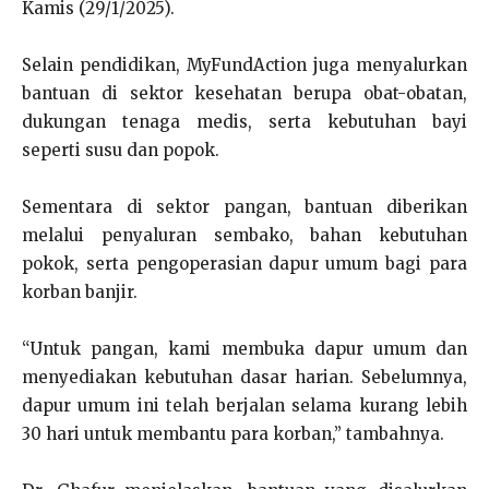
Kamis (29/1/2025).
Selain pendidikan, MyFundAction juga menyalurkan
bantuan di sektor kesehatan berupa obat-obatan,
dukungan tenaga medis, serta kebutuhan bayi
seperti susu dan popok.
Sementara di sektor pangan, bantuan diberikan
melalui penyaluran sembako, bahan kebutuhan
pokok, serta pengoperasian dapur umum bagi para
korban banjir.
“Untuk pangan, kami membuka dapur umum dan
menyediakan kebutuhan dasar harian. Sebelumnya,
dapur umum ini telah berjalan selama kurang lebih
30 hari untuk membantu para korban,” tambahnya.