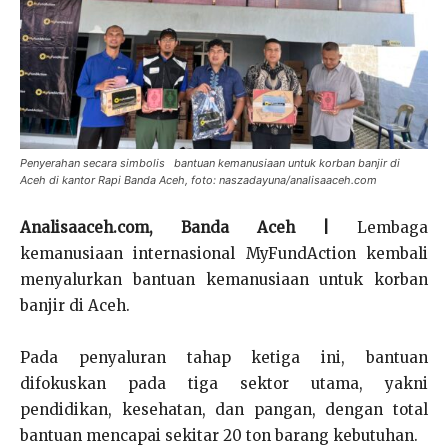
Penyerahan secara simbolis bantuan kemanusiaan untuk korban banjir di
Aceh di kantor Rapi Banda Aceh, foto: naszadayuna/analisaaceh.com
Analisaaceh.com, Banda Aceh |
Lembaga
kemanusiaan internasional MyFundAction kembali
menyalurkan bantuan kemanusiaan untuk korban
banjir di Aceh.
Pada penyaluran tahap ketiga ini, bantuan
difokuskan pada tiga sektor utama, yakni
pendidikan, kesehatan, dan pangan, dengan total
bantuan mencapai sekitar 20 ton barang kebutuhan.