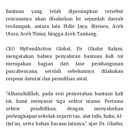
Bantuan yang telah dipersiapkan tersebut
rencananya akan disalurkan ke sejumlah daerah
terdampak, antara lain Pidie Jaya, Bireuen, Aceh
Utara, Aceh Timur, hingga Aceh Tamiang.
CEO MyFundAction Global, Dr. Ghafur Rahim,
mengatakan bahwa penyaluran bantuan kali ini
merupakan bagian dari fase pembangunan
pascabencana, setelah sebelumnya dilakukan
respons darurat dan pemulihan awal.
“Alhamdulillah, pada sesi penyerahan bantuan kali
ini, kami menyasar tiga sektor utama. Pertama
sektor pendidikan, dengan menyalurkan
perlengkapan sekolah seperti tas, alat tulis, buku, Al-
Qur’an, serta bahan bacaan lainnya,” ujar Dr. Ghafur,