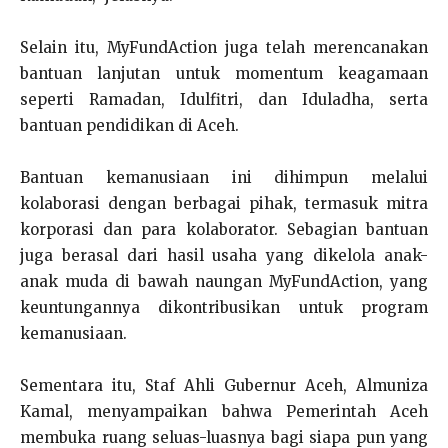
Selain itu, MyFundAction juga telah merencanakan
bantuan lanjutan untuk momentum keagamaan
seperti Ramadan, Idulfitri, dan Iduladha, serta
bantuan pendidikan di Aceh.
Bantuan kemanusiaan ini dihimpun melalui
kolaborasi dengan berbagai pihak, termasuk mitra
korporasi dan para kolaborator. Sebagian bantuan
juga berasal dari hasil usaha yang dikelola anak-
anak muda di bawah naungan MyFundAction, yang
keuntungannya dikontribusikan untuk program
kemanusiaan.
Sementara itu, Staf Ahli Gubernur Aceh, Almuniza
Kamal, menyampaikan bahwa Pemerintah Aceh
membuka ruang seluas-luasnya bagi siapa pun yang