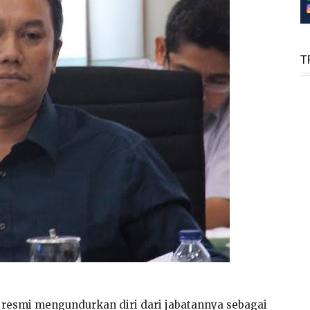
T
 resmi mengundurkan diri dari jabatannya sebagai