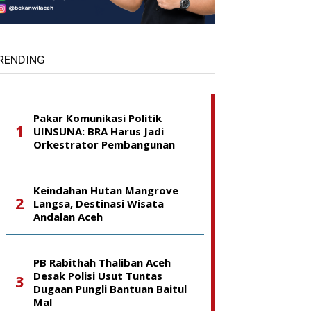
RENDING
Pakar Komunikasi Politik
UINSUNA: BRA Harus Jadi
Orkestrator Pembangunan
Keindahan Hutan Mangrove
Langsa, Destinasi Wisata
Andalan Aceh
PB Rabithah Thaliban Aceh
Desak Polisi Usut Tuntas
Dugaan Pungli Bantuan Baitul
Mal