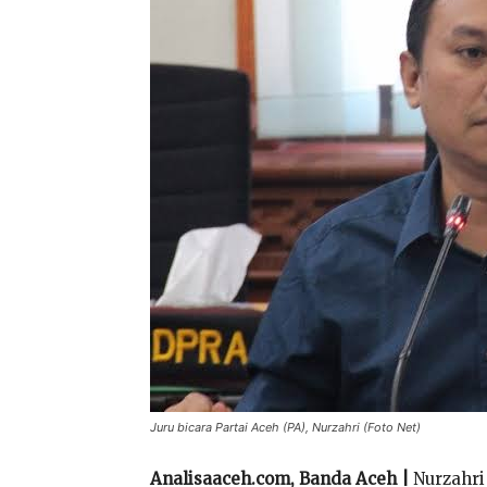
Juru bicara Partai Aceh (PA), Nurzahri (Foto Net)
Analisaaceh.com, Banda Aceh |
Nurzahri