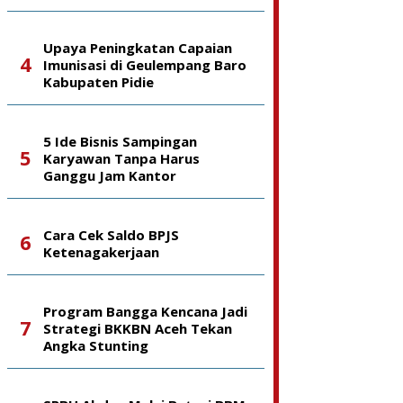
Upaya Peningkatan Capaian
Imunisasi di Geulempang Baro
Kabupaten Pidie
5 Ide Bisnis Sampingan
Karyawan Tanpa Harus
Ganggu Jam Kantor
Cara Cek Saldo BPJS
Ketenagakerjaan
Program Bangga Kencana Jadi
Strategi BKKBN Aceh Tekan
Angka Stunting