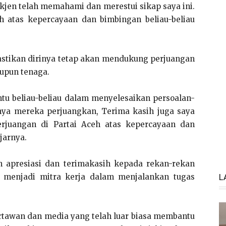
kjen telah memahami dan merestui sikap saya ini.
 atas kepercayaan dan bimbingan beliau-beliau
astikan dirinya tetap akan mendukung perjuangan
upun tenaga.
tu beliau-beliau dalam menyelesaikan persoalan-
inya mereka perjuangkan, Terima kasih juga saya
juangan di Partai Aceh atas kepercayaan dan
jarnya.
 apresiasi dan terimakasih kepada rekan-rekan
 menjadi mitra kerja dalam menjalankan tugas
L
tawan dan media yang telah luar biasa membantu