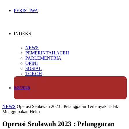
PERISTIWA
INDEKS
NEWS
PEMERINTAH ACEH
PARLEMENTRIA
OPINI
SOSIAL
TOKOH
6/8/2026
NEWS
Operasi Seulawah 2023 : Pelanggaran Terbanyak Tidak
Menggunakan Helm
Operasi Seulawah 2023 : Pelanggaran