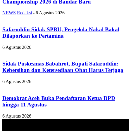
Championship 2026 di Bandar Baru
NEWS
Redaksi
-
6 Agustus 2026
Safaruddin Sidak SPBU, Pengelola Nakal Bakal
Dilaporkan ke Pertamina
6 Agustus 2026
Sidak Puskesmas Babahrot, Bupati Safaruddin:
Kebersihan dan Ketersediaan Obat Harus Terjaga
6 Agustus 2026
Demokrat Aceh Buka Pendaftaran Ketua DPD
hingga 11 Agustus
6 Agustus 2026
TENTANG KAMI