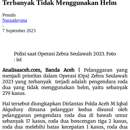
Terbanyak Tidak Menggunakan Helm
Penulis
Naszadayuna
-
7 September 2023
Polisi saat Operasi Zebra Seulawah 2023. Foto
: ist
Analisaaceh.com, Banda Aceh |
Pelanggaran yang
menjadi prioritas dalam Operasi (Ops) Zebra Seulawah
2023 yang terbanyak terjadi adalah pengendara roda
dua yang tidak menggunakan helm, yaitu sebanyak
279 kasus.
Hal tersebut diungkapkan Dirlantas Polda Aceh M Iqbal
Alqudusy dimana pelanggar kedua disusul oleh
pelanggaran pengendara roda dua di bawah umur
sebanyak 17 kasus, roda dua boncengan tiga 2 kasus,
roda dua melebihi batas kecepatan 1 kasus, roda dua