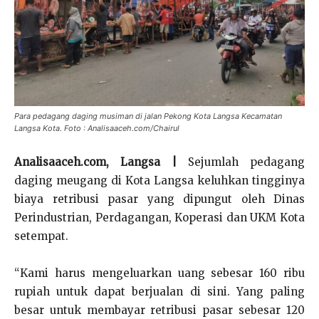
Para pedagang daging musiman di jalan Pekong Kota Langsa Kecamatan
Langsa Kota. Foto : Analisaaceh.com/Chairul
Analisaaceh.com, Langsa |
Sejumlah pedagang
daging meugang di Kota Langsa keluhkan tingginya
biaya retribusi pasar yang dipungut oleh Dinas
Perindustrian, Perdagangan, Koperasi dan UKM Kota
setempat.
“Kami harus mengeluarkan uang sebesar 160 ribu
rupiah untuk dapat berjualan di sini. Yang paling
besar untuk membayar retribusi pasar sebesar 120