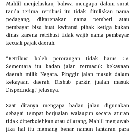
Mahlil menjelaskan, bahwa mengapa dalam surat
tanda terima retribusi itu tidak dituliskan nama
pedagang, dikarenakan nama pemberi atau
pembayar bisa buat kwitansi pihak ketiga bukan
dinas karena retribusi tidak wajib nama pembayar
kecuali pajak daerah.
“Retribusi boleh perorangan tidak harus CV.
Sementara itu badan jalan termasuk kekayaan
daerah milik Negara. Pinggir jalan masuk dalam
kekayaan daerah, Dishub parkir, jualan masuk
Disperindag,” jelasnya.
Saat ditanya mengapa badan jalan digunakan
sebagai tempat berjualan walaupun secara aturan
tidak diperbolehkan atau dilarang, Mahlil menjawab
jika hal itu memang benar namun lantaran para