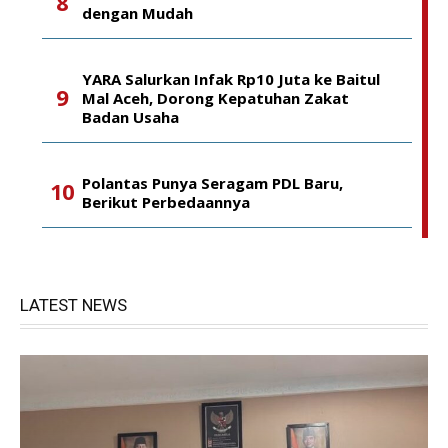
dengan Mudah
YARA Salurkan Infak Rp10 Juta ke Baitul
Mal Aceh, Dorong Kepatuhan Zakat
Badan Usaha
Polantas Punya Seragam PDL Baru,
Berikut Perbedaannya
LATEST NEWS