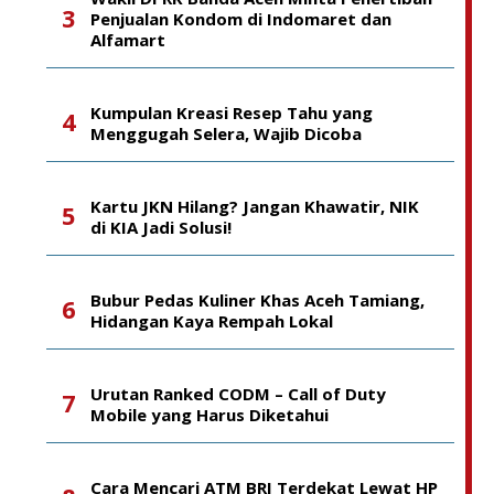
Penjualan Kondom di Indomaret dan
Alfamart
Kumpulan Kreasi Resep Tahu yang
Menggugah Selera, Wajib Dicoba
Kartu JKN Hilang? Jangan Khawatir, NIK
di KIA Jadi Solusi!
Bubur Pedas Kuliner Khas Aceh Tamiang,
Hidangan Kaya Rempah Lokal
Urutan Ranked CODM – Call of Duty
Mobile yang Harus Diketahui
Cara Mencari ATM BRI Terdekat Lewat HP