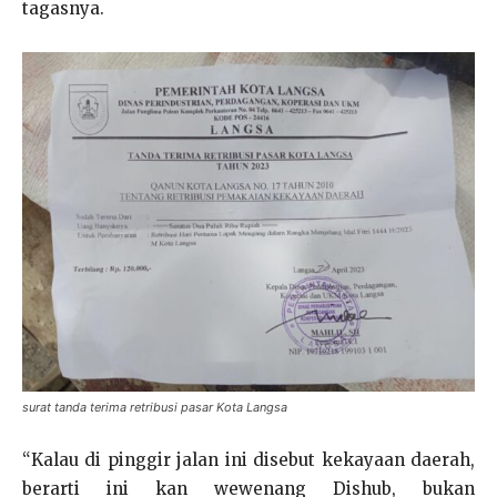
tagasnya.
surat tanda terima retribusi pasar Kota Langsa
“Kalau di pinggir jalan ini disebut kekayaan daerah,
berarti ini kan wewenang Dishub, bukan