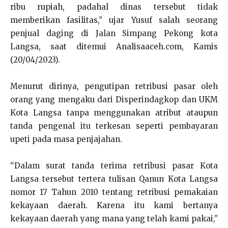
ribu rupiah, padahal dinas tersebut tidak
memberikan fasilitas,” ujar Yusuf salah seorang
penjual daging di Jalan Simpang Pekong kota
Langsa, saat ditemui Analisaaceh.com, Kamis
(20/04/2023).
Menurut dirinya, pengutipan retribusi pasar oleh
orang yang mengaku dari Disperindagkop dan UKM
Kota Langsa tanpa menggunakan atribut ataupun
tanda pengenal itu terkesan seperti pembayaran
upeti pada masa penjajahan.
“Dalam surat tanda terima retribusi pasar Kota
Langsa tersebut tertera tulisan Qanun Kota Langsa
nomor 17 Tahun 2010 tentang retribusi pemakaian
kekayaan daerah. Karena itu kami bertanya
kekayaan daerah yang mana yang telah kami pakai,”