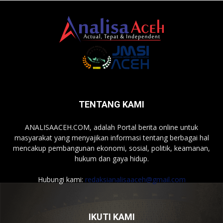
TENTANG KAMI
ANALISAACEH.COM, adalah Portal berita online untuk
masyarakat yang menyajikan informasi tentang berbagai hal
mencakup pembangunan ekonomi, sosial, politik, keamanan,
hukum dan gaya hidup.
Hubungi kami:
redaksianalisaaceh@gmail.com
IKUTI KAMI