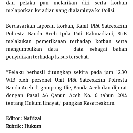
dan pelaku pun melarikan diri serta korban
melaporkan kejadian yang dialaminya ke Polisi.
Berdasarkan laporan korban, Kanit PPA Satreskrim
Polresta Banda Aceh Ipda Puti Rahmadiani, StrK
melakukan pemeriksaan terhadap korban serta
mengumpulkan data – data sebagai bahan
penyidikan terhadap kasus tersebut.
“Pelaku berhasil ditangkap sekira pada jam 12.30
WIB oleh personel Unit PPA Satreskrim Polresta
Banda Aceh di gampong Ilie, Banda Aceh dan dijerat
dengan Pasal 46 Qanun Aceh No. 6 tahun 2014
tentang Hukum Jinayat,” pungkas Kasatreskrim.
Editor : Nafrizal
Rubrik : Hukum