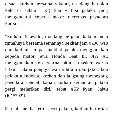
disaat korban bersama rekannya sedang berjalan
kaki di sekitar TKP, tiba – tiba pelaku yang
mengendarai sepeda motor meremas payudara
korban.
“Korban IN awalnya sedang berjalan kaki menuju
rumahnya bersama temannya sekitar jam 07.30 WIB
dan korban sempat melihat pelaku menggunakan
sepeda motor jenis Honda Beat BL 3127 AL
menggunakan topi warna hitam, masker warna
hitam, celana ponggol warna hitam dan jaket, lalu
pelaku mendekati korban dan langsung memegang
payudara sebelah kanan korban kemudian pelaku
pergi melarikan diri,’’ sebut AKP Ryan, Sabtu
(10/7/2021).
Setelah melihat ciri – ciri pelaku, korban berteriak