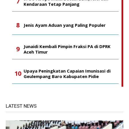
Kendaraan Tetap Panjang
Jenis Ayam Aduan yang Paling Populer
Junaidi Kembali Pimpin Fraksi PA di DPRK
Aceh Timur
Upaya Peningkatan Capaian Imunisasi di
Geulempang Baro Kabupaten Pidie
LATEST NEWS