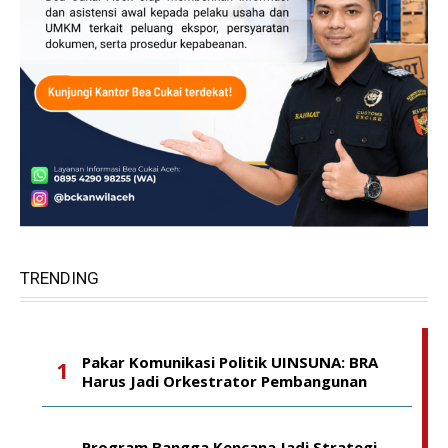
TRENDING
Pakar Komunikasi Politik UINSUNA: BRA
Harus Jadi Orkestrator Pembangunan
Program Bangga Kencana Jadi Strategi