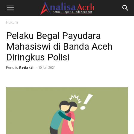
Hukum
Pelaku Begal Payudara
Mahasiswi di Banda Aceh
Diringkus Polisi
Penulis
Redaksi
-
10 Juli 2021