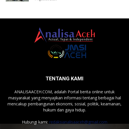
TENTANG KAMI
ANALISAACEH.COM, adalah Portal berita online untuk
masyarakat yang menyajikan informasi tentang berbagai hal
mencakup pembangunan ekonomi, sosial, politik, keamanan,
hukum dan gaya hidup.
Hubungi kami:
redaksianalisaaceh@gmail.com