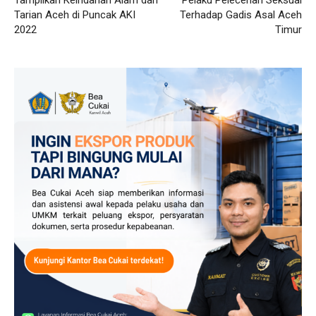
Tarian Aceh di Puncak AKI
Terhadap Gadis Asal Aceh
2022
Timur