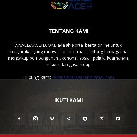
TENTANG KAMI
ANALISAACEH.COM, adalah Portal berita online untuk
masyarakat yang menyajikan informasi tentang berbagai hal
mencakup pembangunan ekonomi, sosial, politik, keamanan,
hukum dan gaya hidup.
Hubungi kami:
redaksianalisaaceh@gmail.com
IKUTI KAMI