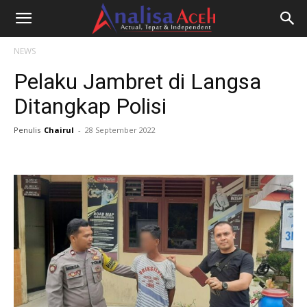
NEWS
Pelaku Jambret di Langsa
Ditangkap Polisi
Penulis
Chairul
-
28 September 2022