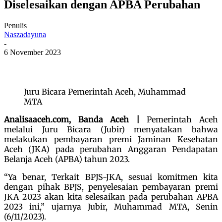
Diselesaikan dengan APBA Perubahan
Penulis
Naszadayuna
-
6 November 2023
Juru Bicara Pemerintah Aceh, Muhammad
MTA
Analisaaceh.com, Banda Aceh |
Pemerintah Aceh
melalui Juru Bicara (Jubir) menyatakan bahwa
melakukan pembayaran premi Jaminan Kesehatan
Aceh (JKA) pada perubahan Anggaran Pendapatan
Belanja Aceh (APBA) tahun 2023.
“Ya benar, Terkait BPJS-JKA, sesuai komitmen kita
dengan pihak BPJS, penyelesaian pembayaran premi
JKA 2023 akan kita selesaikan pada perubahan APBA
2023 ini,” ujarnya Jubir, Muhammad MTA, Senin
(6/11/2023).