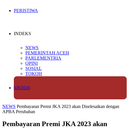
PERISTIWA
INDEKS
NEWS
PEMERINTAH ACEH
PARLEMENTRIA
OPINI
SOSIAL
TOKOH
6/8/2026
NEWS
Pembayaran Premi JKA 2023 akan Diselesaikan dengan
APBA Perubahan
Pembayaran Premi JKA 2023 akan