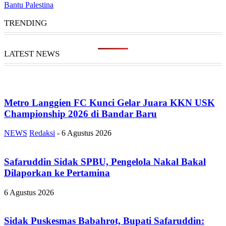
Bantu Palestina
TRENDING
LATEST NEWS
Metro Langgien FC Kunci Gelar Juara KKN USK
Championship 2026 di Bandar Baru
NEWS
Redaksi
-
6 Agustus 2026
Safaruddin Sidak SPBU, Pengelola Nakal Bakal
Dilaporkan ke Pertamina
6 Agustus 2026
Sidak Puskesmas Babahrot, Bupati Safaruddin: