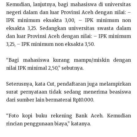
Kemudian, lanjutnya, bagi mahasiswa di universitas
negeri dalam dan luar Provinsi Aceh dengan nilai: –
IPK minimum eksakta 3,00, – IPK minimum non
eksakta 3,25. Sedangkan universitas swasta dalam
dan luar Provinsi Aceh dengan nilai: – IPK minimum
3,25, – IPK minimum non eksakta 3,50.
“Bagi mahasiswa kurang mampu/miskin dengan
nilai IPK minimal 2,50,” sebutnya.
Seterusnya, kata Cut, pendaftaran juga melampirkan
surat pernyataan tidak sedang menerima beasiswa
dari sumber lain bermaterai Rp10.000.
“Foto kopi buku rekening Bank Aceh. Kemudian
rincian penggunaan biaya,” katanya.