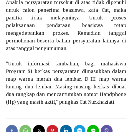
Apabila persyaratan tersebut di atas tidak dipenuhi
untuk calon penerima beasiswa, kata Cut, maka
panitia tidak melayaninya. Untuk proses
pelaksanaan pendataan beasiswa tetap
mengedepankan prokes. Kemudian tanggal
permohonan beserta bahan persyaratan lainnya di
atas tanggal pengumuman.
“Untuk informasi tambahan, bagi mahasiswa
Program S1 berkas persyaratan dimasukkan dalam
map warna merah dua lembar, D-III map warna
kuning dua lembar. Masing-masing berkas dibuat
dua rangkap dan mencantumkan nomor Handphone
(Hp) yang masih aktif,” pungkas Cut Nurkhaziati.