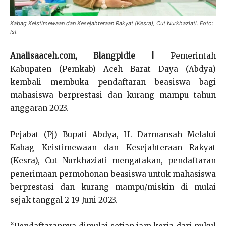
Kabag Keistimewaan dan Kesejahteraan Rakyat (Kesra), Cut Nurkhaziati. Foto:
Ist
Analisaaceh.com, Blangpidie |
Pemerintah
Kabupaten (Pemkab) Aceh Barat Daya (Abdya)
kembali membuka pendaftaran beasiswa bagi
mahasiswa berprestasi dan kurang mampu tahun
anggaran 2023.
Pejabat (Pj) Bupati Abdya, H. Darmansah Melalui
Kabag Keistimewaan dan Kesejahteraan Rakyat
(Kesra), Cut Nurkhaziati mengatakan, pendaftaran
penerimaan permohonan beasiswa untuk mahasiswa
berprestasi dan kurang mampu/miskin di mulai
sejak tanggal 2-19 Juni 2023.