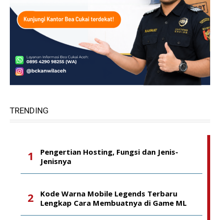
TRENDING
Pengertian Hosting, Fungsi dan Jenis-
Jenisnya
Kode Warna Mobile Legends Terbaru
Lengkap Cara Membuatnya di Game ML