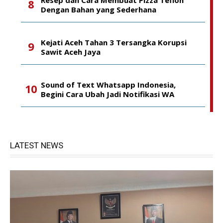
Dengan Bahan yang Sederhana
Kejati Aceh Tahan 3 Tersangka Korupsi
Sawit Aceh Jaya
Sound of Text Whatsapp Indonesia,
Begini Cara Ubah Jadi Notifikasi WA
LATEST NEWS