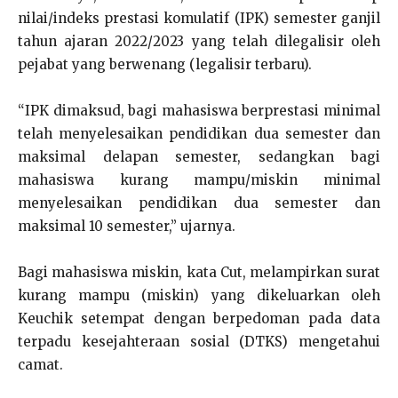
nilai/indeks prestasi komulatif (IPK) semester ganjil
tahun ajaran 2022/2023 yang telah dilegalisir oleh
pejabat yang berwenang (legalisir terbaru).
“IPK dimaksud, bagi mahasiswa berprestasi minimal
telah menyelesaikan pendidikan dua semester dan
maksimal delapan semester, sedangkan bagi
mahasiswa kurang mampu/miskin minimal
menyelesaikan pendidikan dua semester dan
maksimal 10 semester,” ujarnya.
Bagi mahasiswa miskin, kata Cut, melampirkan surat
kurang mampu (miskin) yang dikeluarkan oleh
Keuchik setempat dengan berpedoman pada data
terpadu kesejahteraan sosial (DTKS) mengetahui
camat.