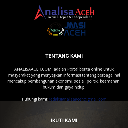
TENTANG KAMI
ANALISAACEH.COM, adalah Portal berita online untuk
masyarakat yang menyajikan informasi tentang berbagai hal
mencakup pembangunan ekonomi, sosial, politik, keamanan,
hukum dan gaya hidup.
Hubungi kami:
redaksianalisaaceh@gmail.com
IKUTI KAMI