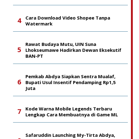
Cara Download Video Shopee Tanpa
Watermark
Rawat Budaya Mutu, UIN Suna
Lhokseumawe Hadirkan Dewan Eksekutif
BAN-PT
Pemkab Abdya Siapkan Sentra Mualaf,
Bupati Usul Insentif Pendamping Rp1,5
Juta
Kode Warna Mobile Legends Terbaru
Lengkap Cara Membuatnya di Game ML
Safaruddin Launching My-Tirta Abdya,