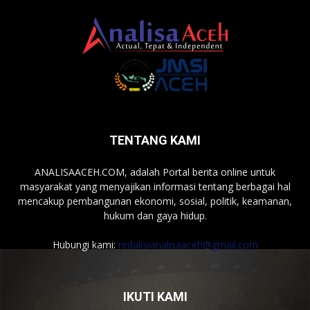
TENTANG KAMI
ANALISAACEH.COM, adalah Portal berita online untuk
masyarakat yang menyajikan informasi tentang berbagai hal
mencakup pembangunan ekonomi, sosial, politik, keamanan,
hukum dan gaya hidup.
Hubungi kami:
redaksianalisaaceh@gmail.com
IKUTI KAMI