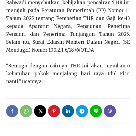
Rahwadi menyebutkan, kebijakan pencairan THR ini
merujuk pada Peraturan Pemerintah (PP) Nomor 11
Tahun 2025 tentang Pemberian THR dan Gaji ke-13
kepada Aparatur Negara, Pensiunan, Penerima
Pensiun, dan Penerima Tunjangan Tahun 2025.
Selain itu, Surat Edaran Menteri Dalam Negeri (SE
Mendagri) Nomor 100.2.1.6/1876/OTDA
“Semoga dengan cairnya THR ini akan membantu
kebutuhan pokok menjalang hari raya Idul Fitri
nanti,” ucapnya.