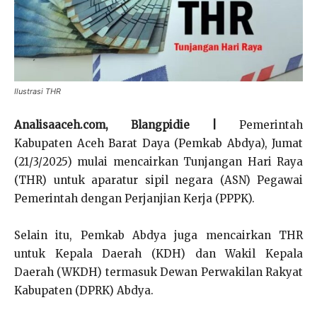
Ilustrasi THR
Analisaaceh.com, Blangpidie |
Pemerintah
Kabupaten Aceh Barat Daya (Pemkab Abdya), Jumat
(21/3/2025) mulai mencairkan Tunjangan Hari Raya
(THR) untuk aparatur sipil negara (ASN) Pegawai
Pemerintah dengan Perjanjian Kerja (PPPK).
Selain itu, Pemkab Abdya juga mencairkan THR
untuk Kepala Daerah (KDH) dan Wakil Kepala
Daerah (WKDH) termasuk Dewan Perwakilan Rakyat
Kabupaten (DPRK) Abdya.