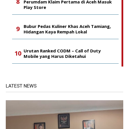
Perumdam Klaim Pertama di Aceh Masuk
Play Store
Bubur Pedas Kuliner Khas Aceh Tamiang,
Hidangan Kaya Rempah Lokal
Urutan Ranked CODM – Call of Duty
Mobile yang Harus Diketahui
LATEST NEWS