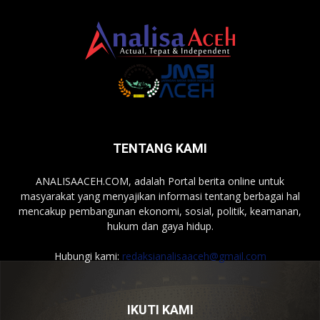
TENTANG KAMI
ANALISAACEH.COM, adalah Portal berita online untuk
masyarakat yang menyajikan informasi tentang berbagai hal
mencakup pembangunan ekonomi, sosial, politik, keamanan,
hukum dan gaya hidup.
Hubungi kami:
redaksianalisaaceh@gmail.com
IKUTI KAMI