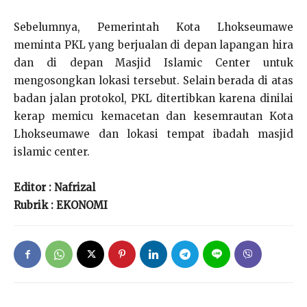
Sebelumnya, Pemerintah Kota Lhokseumawe
meminta PKL yang berjualan di depan lapangan hira
dan di depan Masjid Islamic Center untuk
mengosongkan lokasi tersebut. Selain berada di atas
badan jalan protokol, PKL ditertibkan karena dinilai
kerap memicu kemacetan dan kesemrautan Kota
Lhokseumawe dan lokasi tempat ibadah masjid
islamic center.
Editor : Nafrizal
Rubrik : EKONOMI