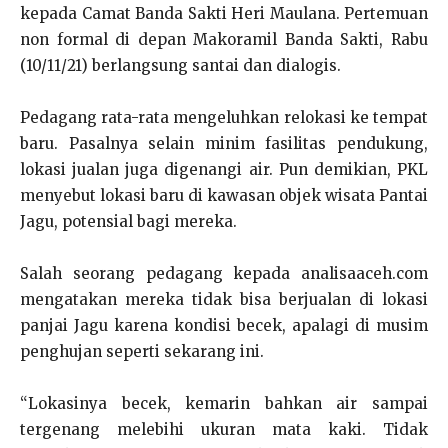
kepada Camat Banda Sakti Heri Maulana. Pertemuan
non formal di depan Makoramil Banda Sakti, Rabu
(10/11/21) berlangsung santai dan dialogis.
Pedagang rata-rata mengeluhkan relokasi ke tempat
baru. Pasalnya selain minim fasilitas pendukung,
lokasi jualan juga digenangi air. Pun demikian, PKL
menyebut lokasi baru di kawasan objek wisata Pantai
Jagu, potensial bagi mereka.
Salah seorang pedagang kepada analisaaceh.com
mengatakan mereka tidak bisa berjualan di lokasi
panjai Jagu karena kondisi becek, apalagi di musim
penghujan seperti sekarang ini.
“Lokasinya becek, kemarin bahkan air sampai
tergenang melebihi ukuran mata kaki. Tidak