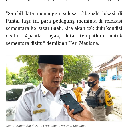
“Sambil kita menunggu selesai dibenahi lokasi di
Pantai Jagu ini para pedagang meminta di relokasi
sementara ke Pasar Buah. Kita akan cek dulu kondisi
disitu. Apabila layak, kita tempatkan untuk
sementara disitu,” demikian Heri Maulana.
Camat Banda Sakti, Kota Lhokseumawe, Heri Maulana.