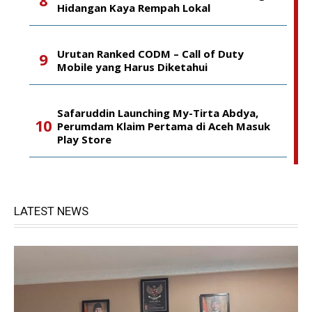
Hidangan Kaya Rempah Lokal
Urutan Ranked CODM – Call of Duty
Mobile yang Harus Diketahui
Safaruddin Launching My-Tirta Abdya,
Perumdam Klaim Pertama di Aceh Masuk
Play Store
LATEST NEWS