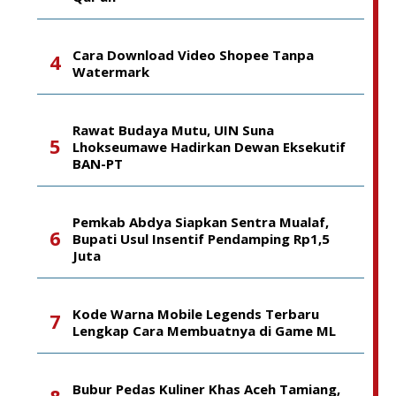
Cara Download Video Shopee Tanpa
Watermark
Rawat Budaya Mutu, UIN Suna
Lhokseumawe Hadirkan Dewan Eksekutif
BAN-PT
Pemkab Abdya Siapkan Sentra Mualaf,
Bupati Usul Insentif Pendamping Rp1,5
Juta
Kode Warna Mobile Legends Terbaru
Lengkap Cara Membuatnya di Game ML
Bubur Pedas Kuliner Khas Aceh Tamiang,