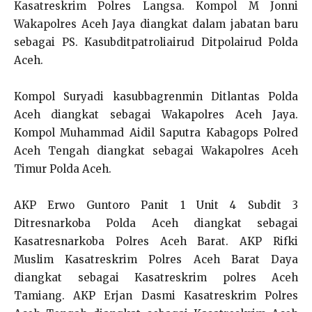
Kasatreskrim Polres Langsa. Kompol M Jonni
Wakapolres Aceh Jaya diangkat dalam jabatan baru
sebagai PS. Kasubditpatroliairud Ditpolairud Polda
Aceh.
Kompol Suryadi kasubbagrenmin Ditlantas Polda
Aceh diangkat sebagai Wakapolres Aceh Jaya.
Kompol Muhammad Aidil Saputra Kabagops Polred
Aceh Tengah diangkat sebagai Wakapolres Aceh
Timur Polda Aceh.
AKP Erwo Guntoro Panit 1 Unit 4 Subdit 3
Ditresnarkoba Polda Aceh diangkat sebagai
Kasatresnarkoba Polres Aceh Barat. AKP Rifki
Muslim Kasatreskrim Polres Aceh Barat Daya
diangkat sebagai Kasatreskrim polres Aceh
Tamiang. AKP Erjan Dasmi Kasatreskrim Polres