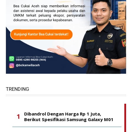
TRENDING
Dibandrol Dengan Harga Rp 1 Juta,
Berikut Spesifikasi Samsung Galaxy M01