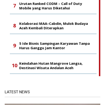
Urutan Ranked CODM – Call of Duty
Mobile yang Harus Diketahui
Kolaborasi MAA–Cabdin, Mulok Budaya
Aceh Kembali Diterapkan
5 Ide Bisnis Sampingan Karyawan Tanpa
Harus Ganggu Jam Kantor
Keindahan Hutan Mangrove Langsa,
Destinasi Wisata Andalan Aceh
LATEST NEWS