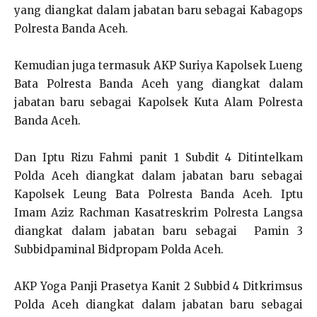
yang diangkat dalam jabatan baru sebagai Kabagops
Polresta Banda Aceh.
Kemudian juga termasuk AKP Suriya Kapolsek Lueng
Bata Polresta Banda Aceh yang diangkat dalam
jabatan baru sebagai Kapolsek Kuta Alam Polresta
Banda Aceh.
Dan Iptu Rizu Fahmi panit 1 Subdit 4 Ditintelkam
Polda Aceh diangkat dalam jabatan baru sebagai
Kapolsek Leung Bata Polresta Banda Aceh. Iptu
Imam Aziz Rachman Kasatreskrim Polresta Langsa
diangkat dalam jabatan baru sebagai Pamin 3
Subbidpaminal Bidpropam Polda Aceh.
AKP Yoga Panji Prasetya Kanit 2 Subbid 4 Ditkrimsus
Polda Aceh diangkat dalam jabatan baru sebagai