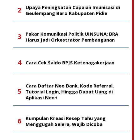
Upaya Peningkatan Capaian Imunisasi di
Geulempang Baro Kabupaten Pidie
Pakar Komunikasi Politik UINSUNA: BRA
Harus Jadi Orkestrator Pembangunan
Cara Cek Saldo BPJS Ketenagakerjaan
Cara Daftar Neo Bank, Kode Referral,
Tutorial Login, Hingga Dapat Uang di
Aplikasi Neo+
Kumpulan Kreasi Resep Tahu yang
Menggugah Selera, Wajib Dicoba