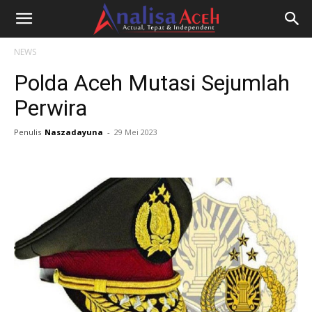
NEWS
Polda Aceh Mutasi Sejumlah
Perwira
Penulis
Naszadayuna
-
29 Mei 2023