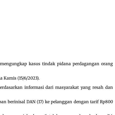
n mengungkap kasus tindak pidana perdagangan orang
a Kamis (15/6/2023).
rdasarkan informasi dari masyarakat yang resah dan
an berinisal DAN (17) ke pelanggan dengan tarif Rp800