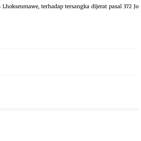
Lhokseumawe, terhadap tersangka dijerat pasal 372 Jo