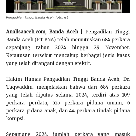
Pengadilan Tinggi Banda Aceh, foto: ist
Analisaaceh.com, Banda Aceh |
Pengadilan Tinggi
Banda Aceh (PT BNA) telah memutuskan 684 perkara
sepanjang tahun 2024 hingga 29 November.
Keputusan tersebut mencakup berbagai jenis kasus
yang telah ditangani dengan efektif.
Hakim Humas Pengadilan Tinggi Banda Aceh, Dr.
Taqwaddin, menjelaskan bahwa dari 684 perkara
yang telah diputus selama 2024, terdiri atas 109
perkara perdata, 525 perkara pidana umum, 6
perkara pidana anak, dan 44 perkara tindak pidana
korupsi.
Sepanjang 2024, jumlah perkara yang masuk