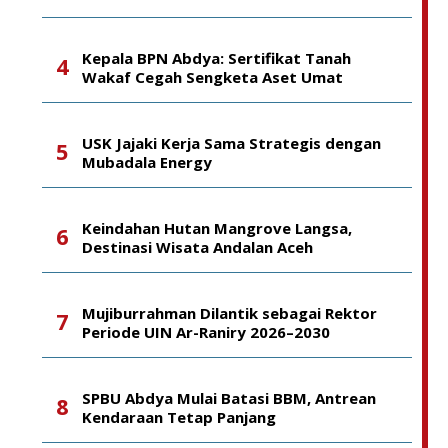
Kepala BPN Abdya: Sertifikat Tanah
Wakaf Cegah Sengketa Aset Umat
USK Jajaki Kerja Sama Strategis dengan
Mubadala Energy
Keindahan Hutan Mangrove Langsa,
Destinasi Wisata Andalan Aceh
Mujiburrahman Dilantik sebagai Rektor
Periode UIN Ar-Raniry 2026–2030
SPBU Abdya Mulai Batasi BBM, Antrean
Kendaraan Tetap Panjang