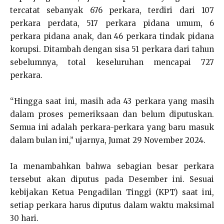
tercatat sebanyak 676 perkara, terdiri dari 107
perkara perdata, 517 perkara pidana umum, 6
perkara pidana anak, dan 46 perkara tindak pidana
korupsi. Ditambah dengan sisa 51 perkara dari tahun
sebelumnya, total keseluruhan mencapai 727
perkara.
“Hingga saat ini, masih ada 43 perkara yang masih
dalam proses pemeriksaan dan belum diputuskan.
Semua ini adalah perkara-perkara yang baru masuk
dalam bulan ini,” ujarnya, Jumat
29 November 2024
.
Ia menambahkan bahwa sebagian besar perkara
tersebut akan diputus pada Desember ini. Sesuai
kebijakan Ketua Pengadilan Tinggi (KPT) saat ini,
setiap perkara harus diputus dalam waktu maksimal
30 hari.