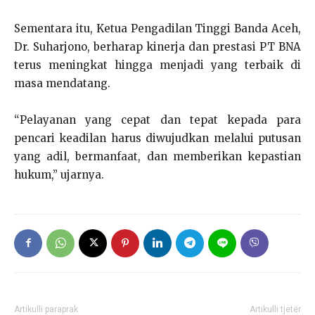
Sementara itu, Ketua Pengadilan Tinggi Banda Aceh,
Dr. Suharjono, berharap kinerja dan prestasi PT BNA
terus meningkat hingga menjadi yang terbaik di
masa mendatang.
“Pelayanan yang cepat dan tepat kepada para
pencari keadilan harus diwujudkan melalui putusan
yang adil, bermanfaat, dan memberikan kepastian
hukum,” ujarnya.
Artikulli paraprak
Artikulli tjetër