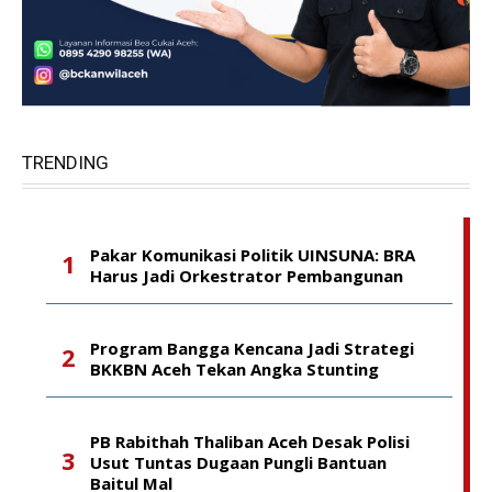
TRENDING
Pakar Komunikasi Politik UINSUNA: BRA
Harus Jadi Orkestrator Pembangunan
Program Bangga Kencana Jadi Strategi
BKKBN Aceh Tekan Angka Stunting
PB Rabithah Thaliban Aceh Desak Polisi
Usut Tuntas Dugaan Pungli Bantuan
Baitul Mal