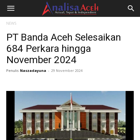
NEWS
PT Banda Aceh Selesaikan
684 Perkara hingga
November 2024
Penulis
Naszadayuna
-
29 November 2024