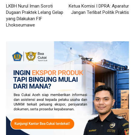
LKBH Nurul Iman Soroti
Ketua Komisi I DPRA: Aparatur
Dugaan Praktek Lelang Gelap
Jangan Terlibat Politik Praktis
yang Dilakukan FIF
Lhokseumawe