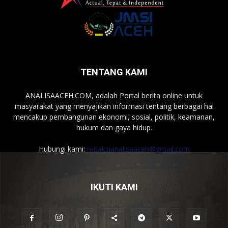
TENTANG KAMI
ANALISAACEH.COM, adalah Portal berita online untuk
masyarakat yang menyajikan informasi tentang berbagai hal
mencakup pembangunan ekonomi, sosial, politik, keamanan,
hukum dan gaya hidup.
Hubungi kami:
redaksianalisaaceh@gmail.com
IKUTI KAMI