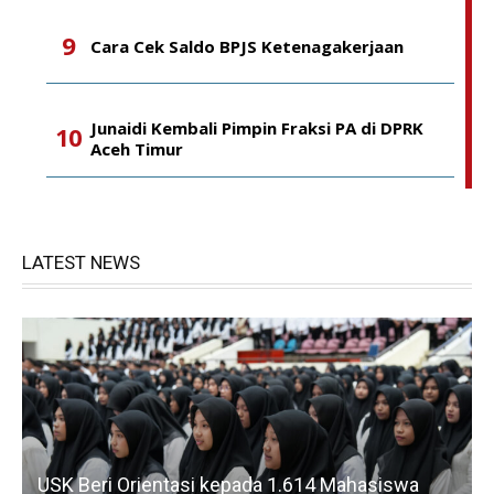
Cara Cek Saldo BPJS Ketenagakerjaan
Junaidi Kembali Pimpin Fraksi PA di DPRK
Aceh Timur
LATEST NEWS
USK Beri Orientasi kepada 1.614 Mahasiswa