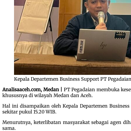
Kepala Departemen Business Support PT Pegadaian 
Analisaaceh.com, Medan |
PT Pegadaian membuka kesem
khususnya di wilayah Medan dan Aceh.
Hal ini disampaikan oleh Kepala Departemen Business 
sekitar pukul 15.20 WIB.
Menurutnya, keterlibatan masyarakat sebagai agen d
sama.