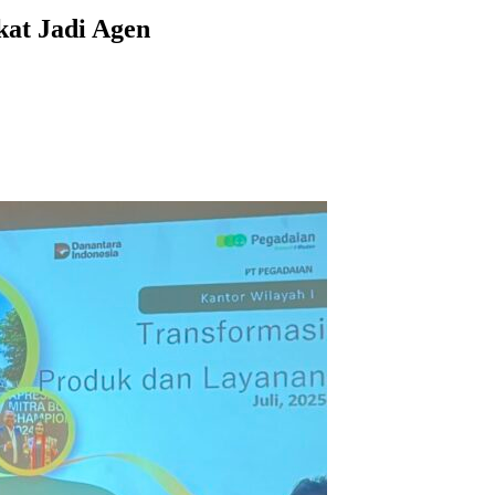
at Jadi Agen