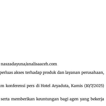
: naszadayuna/analisaaceh.com
rluas akses terhadap produk dan layanan perusahaan,
 konferensi pers di Hotel Aryaduta, Kamis (10/7/2025)
 serta memberikan keuntungan bagi agen yang bekerja