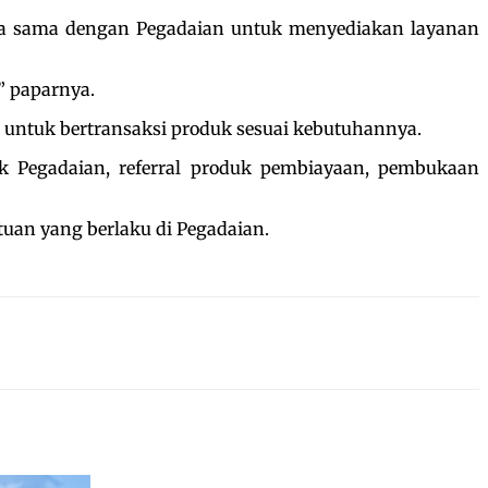
ja sama dengan Pegadaian untuk menyediakan layanan
” paparnya.
 untuk bertransaksi produk sesuai kebutuhannya.
 Pegadaian, referral produk pembiayaan, pembukaan
tuan yang berlaku di Pegadaian.