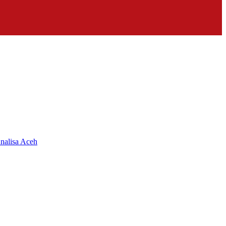
nalisa Aceh