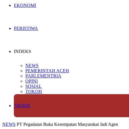
EKONOMI
PERISTIWA
INDEKS
NEWS
PEMERINTAH ACEH
PARLEMENTRIA
OPINI
SOSIAL
TOKOH
7/8/2026
NEWS
PT Pegadaian Buka Kesempatan Masyarakat Jadi Agen