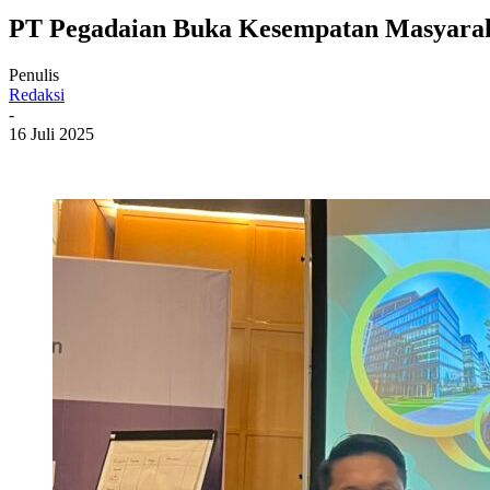
PT Pegadaian Buka Kesempatan Masyarak
Penulis
Redaksi
-
16 Juli 2025