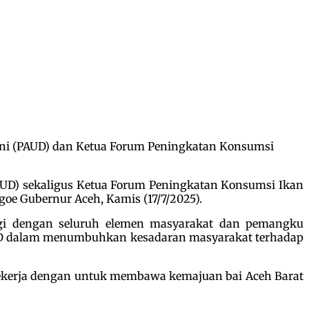
ini (PAUD) dan Ketua Forum Peningkatan Konsumsi
AUD) sekaligus Ketua Forum Peningkatan Konsumsi Ikan
oe Gubernur Aceh, Kamis (17/7/2025).
gi dengan seluruh elemen masyarakat dan pemangku
UD dalam menumbuhkan kesadaran masyarakat terhadap
 bekerja dengan untuk membawa kemajuan bai Aceh Barat