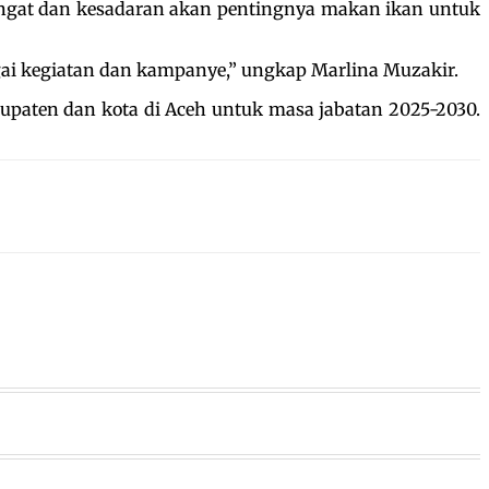
angat dan kesadaran akan pentingnya makan ikan untuk
gai kegiatan dan kampanye,” ungkap Marlina Muzakir.
upaten dan kota di Aceh untuk masa jabatan 2025-2030.