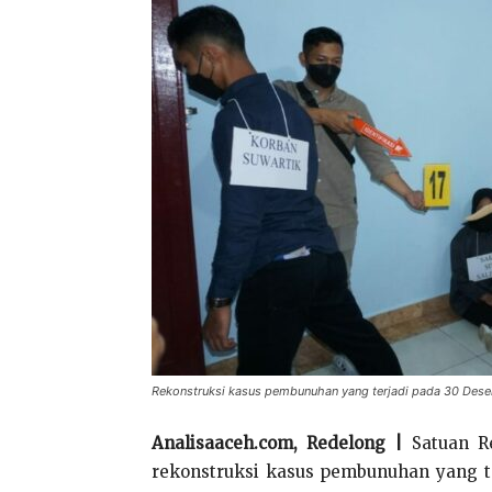
Rekonstruksi kasus pembunuhan yang terjadi pada 30 Desem
Analisaaceh.com, Redelong |
Satuan R
rekonstruksi kasus pembunuhan yang t