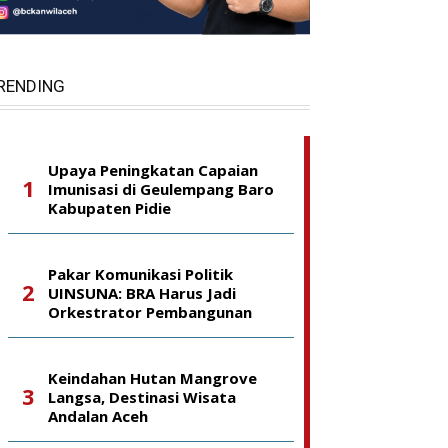
RENDING
Upaya Peningkatan Capaian
Imunisasi di Geulempang Baro
Kabupaten Pidie
Pakar Komunikasi Politik
UINSUNA: BRA Harus Jadi
Orkestrator Pembangunan
Keindahan Hutan Mangrove
Langsa, Destinasi Wisata
Andalan Aceh