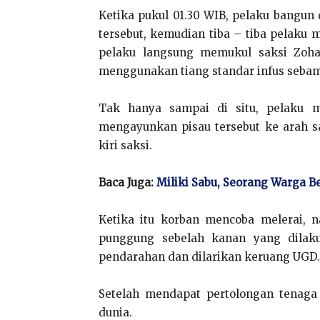
Ketika pukul 01.30 WIB, pelaku bangun 
tersebut, kemudian tiba – tiba pelaku 
pelaku langsung memukul saksi Zoha
menggunakan tiang standar infus sebanya
Tak hanya sampai di situ, pelaku m
mengayunkan pisau tersebut ke arah s
kiri saksi.
Baca Juga:
Miliki Sabu, Seorang Warga B
Ketika itu korban mencoba melerai, 
punggung sebelah kanan yang dilak
pendarahan dan dilarikan keruang UGD.
Setelah mendapat pertolongan tenaga
dunia.