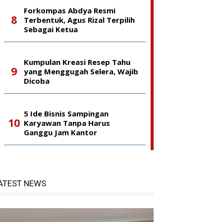
Forkompas Abdya Resmi
Terbentuk, Agus Rizal Terpilih
Sebagai Ketua
Kumpulan Kreasi Resep Tahu
yang Menggugah Selera, Wajib
Dicoba
5 Ide Bisnis Sampingan
Karyawan Tanpa Harus
Ganggu Jam Kantor
ATEST NEWS