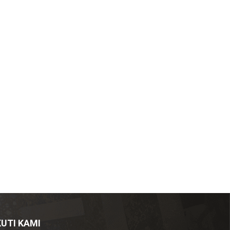
KUTI KAMI