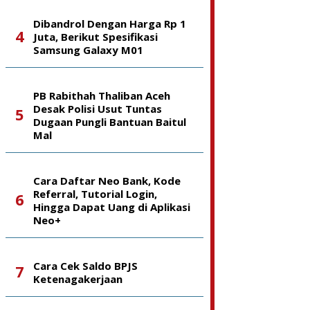
Dibandrol Dengan Harga Rp 1
Juta, Berikut Spesifikasi
Samsung Galaxy M01
PB Rabithah Thaliban Aceh
Desak Polisi Usut Tuntas
Dugaan Pungli Bantuan Baitul
Mal
Cara Daftar Neo Bank, Kode
Referral, Tutorial Login,
Hingga Dapat Uang di Aplikasi
Neo+
Cara Cek Saldo BPJS
Ketenagakerjaan