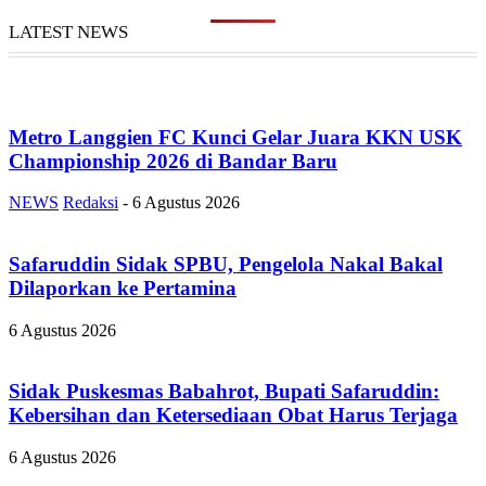
LATEST NEWS
Metro Langgien FC Kunci Gelar Juara KKN USK
Championship 2026 di Bandar Baru
NEWS
Redaksi
-
6 Agustus 2026
Safaruddin Sidak SPBU, Pengelola Nakal Bakal
Dilaporkan ke Pertamina
6 Agustus 2026
Sidak Puskesmas Babahrot, Bupati Safaruddin:
Kebersihan dan Ketersediaan Obat Harus Terjaga
6 Agustus 2026