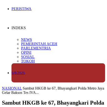
PERISTIWA
INDEKS
NEWS
PEMERINTAH ACEH
PARLEMENTRIA
OPINI
SOSIAL
TOKOH
6/8/2026
NASIONAL
Sambut HKGB ke 67, Bhayangkari Polda Metro Jaya
Gelar Baksos Tes IVA...
Sambut HKGB ke 67, Bhayangkari Polda