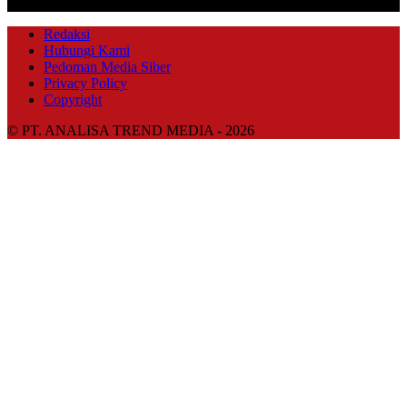
IKUTI KAMI
Redaksi
Hubungi Kami
Pedoman Media Siber
Privacy Policy
Copyright
© PT. ANALISA TREND MEDIA - 2026