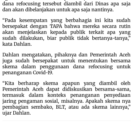
dana refocusing tersebut diambil dari Dinas apa saja
dan akan dibelanjakan untuk apa saja nantinya.
“Pada kesempatan yang berbahagia ini kita sudah
bersepakat dengan TAPA bahwa mereka secara rutin
akan menjelaskan kepada publik terkait apa yang
sudah dilakukan, biar publik tidak bertanya-tanya,”
kata Dahlan.
Dahlan mengatakan, pihaknya dan Pemerintah Aceh
juga sudah bersepakat untuk menentukan bersama
skema dalam penggunaan dana refocusing untuk
penanganan Covid-19.
“Kita berharap skema apapun yang diambil oleh
Pemerintah Aceh dapat didiskusikan bersama-sama,
termasuk dalam konteks penanganan penyediaan
jaring pengaman sosial, misalnya. Apakah skema nya
pembagian sembako, BLT, atau ada skema lainnya,”
ujar Dahlan.