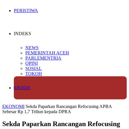
PERISTIWA
INDEKS
NEWS
PEMERINTAH ACEH
PARLEMENTRIA
OPINI
SOSIAL
TOKOH
6/8/2026
EKONOMI
Sekda Paparkan Rancangan Refocusing APBA
Sebesar Rp 1,7 Triliun kepada DPRA
Sekda Paparkan Rancangan Refocusing