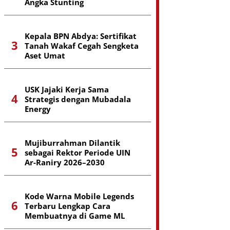
Angka Stunting
Kepala BPN Abdya: Sertifikat
Tanah Wakaf Cegah Sengketa
Aset Umat
USK Jajaki Kerja Sama
Strategis dengan Mubadala
Energy
Mujiburrahman Dilantik
sebagai Rektor Periode UIN
Ar-Raniry 2026–2030
Kode Warna Mobile Legends
Terbaru Lengkap Cara
Membuatnya di Game ML