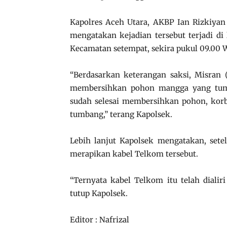
Kapolres Aceh Utara, AKBP Ian Rizkiyan 
mengatakan kejadian tersebut terjadi 
Kecamatan setempat, sekira pukul 09.00 
“Berdasarkan keterangan saksi, Misran 
membersihkan pohon mangga yang tumb
sudah selesai membersihkan pohon, kor
tumbang,” terang Kapolsek.
Lebih lanjut Kapolsek mengatakan, setela
merapikan kabel Telkom tersebut.
“Ternyata kabel Telkom itu telah dialir
tutup Kapolsek.
Editor : Nafrizal