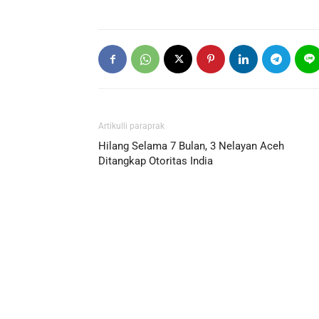
Artikulli paraprak
Hilang Selama 7 Bulan, 3 Nelayan Aceh
Ditangkap Otoritas India