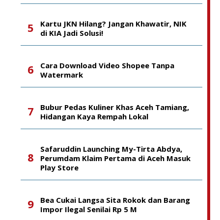
Kartu JKN Hilang? Jangan Khawatir, NIK
di KIA Jadi Solusi!
Cara Download Video Shopee Tanpa
Watermark
Bubur Pedas Kuliner Khas Aceh Tamiang,
Hidangan Kaya Rempah Lokal
Safaruddin Launching My-Tirta Abdya,
Perumdam Klaim Pertama di Aceh Masuk
Play Store
Bea Cukai Langsa Sita Rokok dan Barang
Impor Ilegal Senilai Rp 5 M