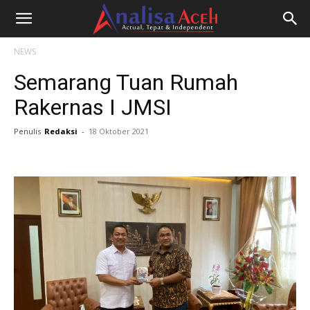
NEWS
Semarang Tuan Rumah
Rakernas I JMSI
Penulis
Redaksi
-
18 Oktober 2021