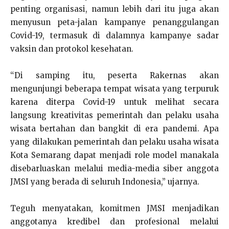
penting organisasi, namun lebih dari itu juga akan
menyusun peta-jalan kampanye penanggulangan
Covid-19, termasuk di dalamnya kampanye sadar
vaksin dan protokol kesehatan.
“Di samping itu, peserta Rakernas akan
mengunjungi beberapa tempat wisata yang terpuruk
karena diterpa Covid-19 untuk melihat secara
langsung kreativitas pemerintah dan pelaku usaha
wisata bertahan dan bangkit di era pandemi. Apa
yang dilakukan pemerintah dan pelaku usaha wisata
Kota Semarang dapat menjadi role model manakala
disebarluaskan melalui media-media siber anggota
JMSI yang berada di seluruh Indonesia,” ujarnya.
Teguh menyatakan, komitmen JMSI menjadikan
anggotanya kredibel dan profesional melalui