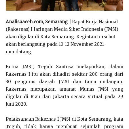
Analisaaceh.com, Semarang |
Rapat Kerja Nasional
(Rakernas) I Jaringan Media Siber Indonesia (JMSI)
akan digelar di Kota Semarang. Kegiatan tersebut
akan berlangsung pada 10-12 November 2021
mendatang.
Ketua JMSI, Teguh Santosa melaporkan, dalam
Rakernas I itu akan dihadiri sekitar 200 orang dari
30 pengurus daerah JMSI dan tamu undangan.
Rakernas merupakan amanat Munas JMSI yang
digelar di Riau dan Jakarta secara virtual pada 29
Juni 2020.
Pelaksanaan Rakernas I JMSI di Kota Semarang, kata
Teguh, tidak hanya membuat sejumlah program