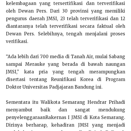
kelembagaan yang tersertifikasi dan terverifikasi
oleh Dewan Pers. Dari 30 provinsi yang memiliki
pengurus daerah JMSI, 23 telah terverifikasi dan 12
diantaranya telah terverifikasi secara faktual oleh
Dewan Pers. Selebihnya, tengah menjalani proses
verifikasi.
“Ada lebih dari 700 media di Tanah Air, mulai Sabang
sampai Merauke yang berada di bawah naungan
JMSI,’’ kata pria yang tengah merampungkan
disertasi tentang Reunifikasi Korea di Program
Doktor Universitas Padjajaran Bandung ini.
Sementara itu Walikota Semarang Hendrar Prihadi
menyambut baik dan sangat mendukung
penyelenggaraanRakernas I JMSI di Kota Semarang.
Dirinya berharap, kehadiran JMSI yang menjadi