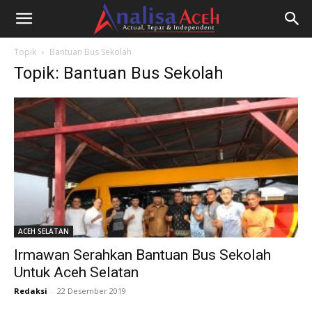
Topik
Bantuan Bus Sekolah
Topik: Bantuan Bus Sekolah
ACEH SELATAN
Irmawan Serahkan Bantuan Bus Sekolah
Untuk Aceh Selatan
Redaksi
-
22 Desember 2019