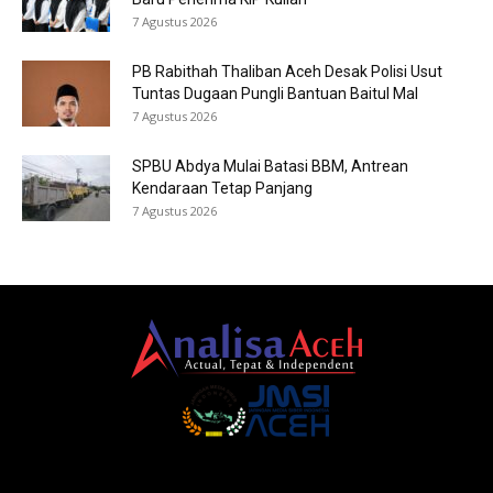
7 Agustus 2026
PB Rabithah Thaliban Aceh Desak Polisi Usut
Tuntas Dugaan Pungli Bantuan Baitul Mal
7 Agustus 2026
SPBU Abdya Mulai Batasi BBM, Antrean
Kendaraan Tetap Panjang
7 Agustus 2026