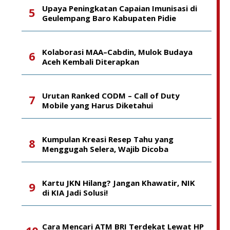
Upaya Peningkatan Capaian Imunisasi di
Geulempang Baro Kabupaten Pidie
Kolaborasi MAA–Cabdin, Mulok Budaya
Aceh Kembali Diterapkan
Urutan Ranked CODM – Call of Duty
Mobile yang Harus Diketahui
Kumpulan Kreasi Resep Tahu yang
Menggugah Selera, Wajib Dicoba
Kartu JKN Hilang? Jangan Khawatir, NIK
di KIA Jadi Solusi!
Cara Mencari ATM BRI Terdekat Lewat HP