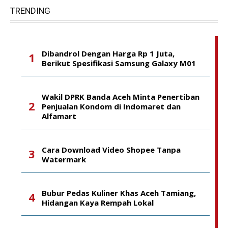
TRENDING
Dibandrol Dengan Harga Rp 1 Juta,
Berikut Spesifikasi Samsung Galaxy M01
Wakil DPRK Banda Aceh Minta Penertiban
Penjualan Kondom di Indomaret dan
Alfamart
Cara Download Video Shopee Tanpa
Watermark
Bubur Pedas Kuliner Khas Aceh Tamiang,
Hidangan Kaya Rempah Lokal