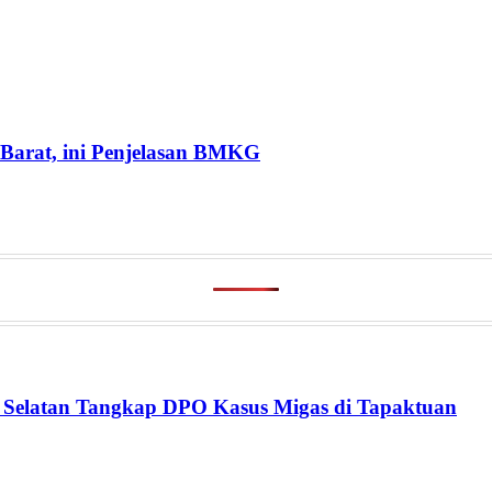
Barat, ini Penjelasan BMKG
h Selatan Tangkap DPO Kasus Migas di Tapaktuan