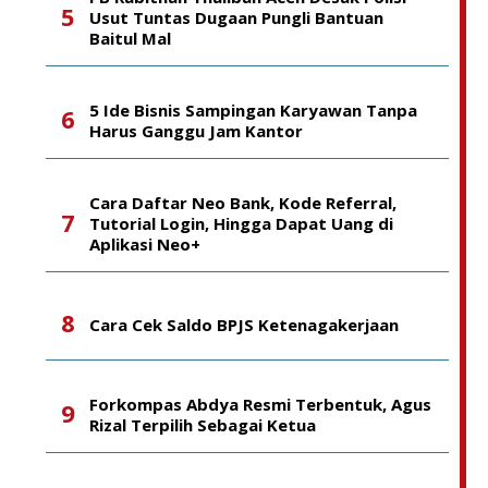
Usut Tuntas Dugaan Pungli Bantuan
Baitul Mal
5 Ide Bisnis Sampingan Karyawan Tanpa
Harus Ganggu Jam Kantor
Cara Daftar Neo Bank, Kode Referral,
Tutorial Login, Hingga Dapat Uang di
Aplikasi Neo+
Cara Cek Saldo BPJS Ketenagakerjaan
Forkompas Abdya Resmi Terbentuk, Agus
Rizal Terpilih Sebagai Ketua