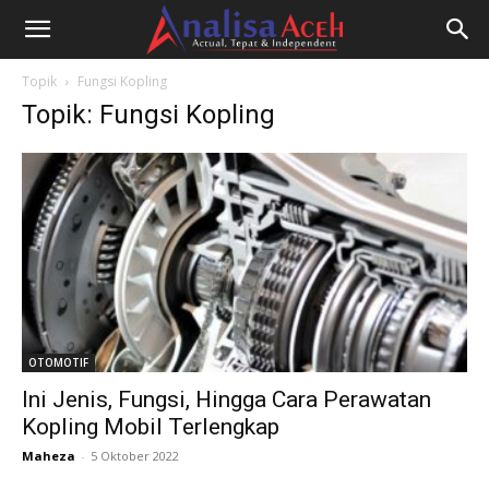
Topik
Fungsi Kopling
Topik: Fungsi Kopling
OTOMOTIF
Ini Jenis, Fungsi, Hingga Cara Perawatan
Kopling Mobil Terlengkap
Maheza
-
5 Oktober 2022