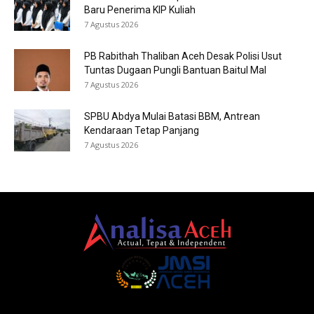
Baru Penerima KIP Kuliah
7 Agustus 2026
PB Rabithah Thaliban Aceh Desak Polisi Usut
Tuntas Dugaan Pungli Bantuan Baitul Mal
7 Agustus 2026
SPBU Abdya Mulai Batasi BBM, Antrean
Kendaraan Tetap Panjang
7 Agustus 2026