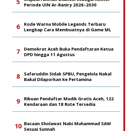
Periode UIN Ar-Raniry 2026–2030
Kode Warna Mobile Legends Terbaru
Lengkap Cara Membuatnya di Game ML
Demokrat Aceh Buka Pendaftaran Ketua
DPD hingga 11 Agustus
Safaruddin Sidak SPBU, Pengelola Nakal
Bakal Dilaporkan ke Pertamina
Ribuan Pendaftar Mudik Gratis Aceh, 122
Kendaraan dan 18 Rute Tersedia
Bacaan Sholawat Nabi Muhammad SAW
Sesuai Sunnah