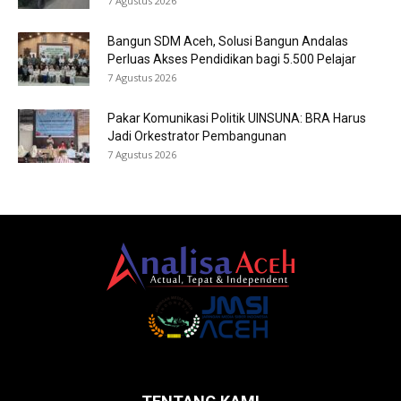
7 Agustus 2026
Bangun SDM Aceh, Solusi Bangun Andalas
Perluas Akses Pendidikan bagi 5.500 Pelajar
7 Agustus 2026
Pakar Komunikasi Politik UINSUNA: BRA Harus
Jadi Orkestrator Pembangunan
7 Agustus 2026