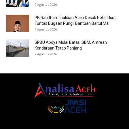
7 Agustus 2026
PB Rabithah Thaliban Aceh Desak Polisi Usut
Tuntas Dugaan Pungli Bantuan Baitul Mal
7 Agustus 2026
SPBU Abdya Mulai Batasi BBM, Antrean
Kendaraan Tetap Panjang
7 Agustus 2026