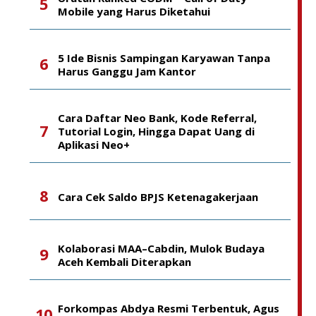
Mobile yang Harus Diketahui
5 Ide Bisnis Sampingan Karyawan Tanpa
Harus Ganggu Jam Kantor
Cara Daftar Neo Bank, Kode Referral,
Tutorial Login, Hingga Dapat Uang di
Aplikasi Neo+
Cara Cek Saldo BPJS Ketenagakerjaan
Kolaborasi MAA–Cabdin, Mulok Budaya
Aceh Kembali Diterapkan
Forkompas Abdya Resmi Terbentuk, Agus