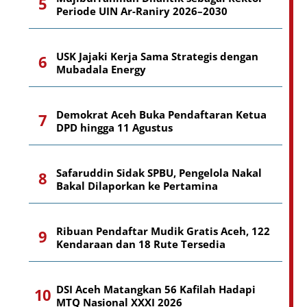
Periode UIN Ar-Raniry 2026–2030
USK Jajaki Kerja Sama Strategis dengan
Mubadala Energy
Demokrat Aceh Buka Pendaftaran Ketua
DPD hingga 11 Agustus
Safaruddin Sidak SPBU, Pengelola Nakal
Bakal Dilaporkan ke Pertamina
Ribuan Pendaftar Mudik Gratis Aceh, 122
Kendaraan dan 18 Rute Tersedia
DSI Aceh Matangkan 56 Kafilah Hadapi
MTQ Nasional XXXI 2026