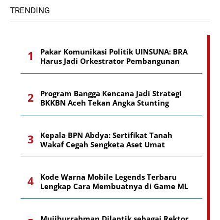
TRENDING
Pakar Komunikasi Politik UINSUNA: BRA
Harus Jadi Orkestrator Pembangunan
Program Bangga Kencana Jadi Strategi
BKKBN Aceh Tekan Angka Stunting
Kepala BPN Abdya: Sertifikat Tanah
Wakaf Cegah Sengketa Aset Umat
Kode Warna Mobile Legends Terbaru
Lengkap Cara Membuatnya di Game ML
Mujiburrahman Dilantik sebagai Rektor