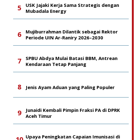
USK Jajaki Kerja Sama Strategis dengan
Mubadala Energy
Mujiburrahman Dilantik sebagai Rektor
Periode UIN Ar-Raniry 2026–2030
SPBU Abdya Mulai Batasi BBM, Antrean
Kendaraan Tetap Panjang
Jenis Ayam Aduan yang Paling Populer
Junaidi Kembali Pimpin Fraksi PA di DPRK
Aceh Timur
Upaya Peningkatan Capaian Imunisasi di