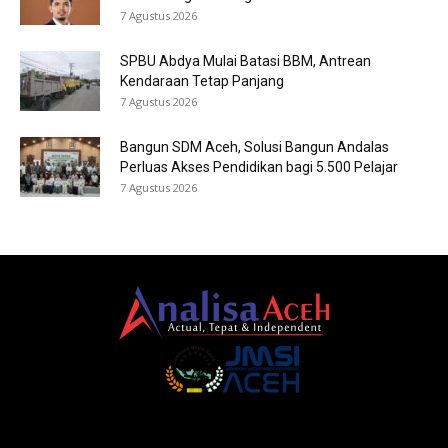
7 Agustus 2026
SPBU Abdya Mulai Batasi BBM, Antrean
Kendaraan Tetap Panjang
7 Agustus 2026
Bangun SDM Aceh, Solusi Bangun Andalas
Perluas Akses Pendidikan bagi 5.500 Pelajar
7 Agustus 2026