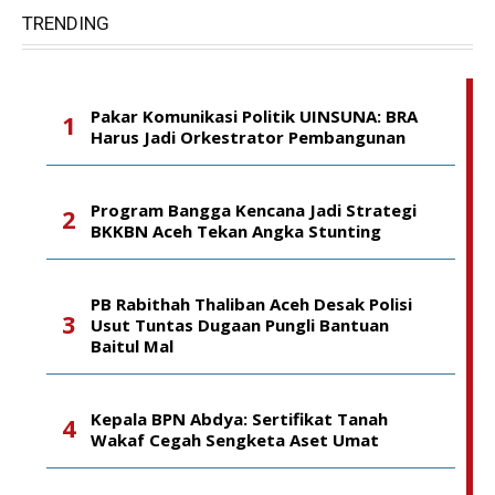
TRENDING
Pakar Komunikasi Politik UINSUNA: BRA
Harus Jadi Orkestrator Pembangunan
Program Bangga Kencana Jadi Strategi
BKKBN Aceh Tekan Angka Stunting
PB Rabithah Thaliban Aceh Desak Polisi
Usut Tuntas Dugaan Pungli Bantuan
Baitul Mal
Kepala BPN Abdya: Sertifikat Tanah
Wakaf Cegah Sengketa Aset Umat