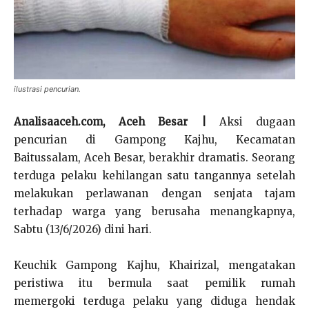
ilustrasi pencurian.
Analisaaceh.com, Aceh Besar |
Aksi dugaan
pencurian di Gampong Kajhu, Kecamatan
Baitussalam, Aceh Besar, berakhir dramatis. Seorang
terduga pelaku kehilangan satu tangannya setelah
melakukan perlawanan dengan senjata tajam
terhadap warga yang berusaha menangkapnya,
Sabtu (13/6/2026) dini hari.
Keuchik Gampong Kajhu, Khairizal, mengatakan
peristiwa itu bermula saat pemilik rumah
memergoki terduga pelaku yang diduga hendak