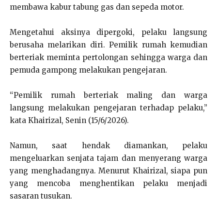
membawa kabur tabung gas dan sepeda motor.
Mengetahui aksinya dipergoki, pelaku langsung
berusaha melarikan diri. Pemilik rumah kemudian
berteriak meminta pertolongan sehingga warga dan
pemuda gampong melakukan pengejaran.
“Pemilik rumah berteriak maling dan warga
langsung melakukan pengejaran terhadap pelaku,”
kata Khairizal, Senin (15/6/2026).
Namun, saat hendak diamankan, pelaku
mengeluarkan senjata tajam dan menyerang warga
yang menghadangnya. Menurut Khairizal, siapa pun
yang mencoba menghentikan pelaku menjadi
sasaran tusukan.