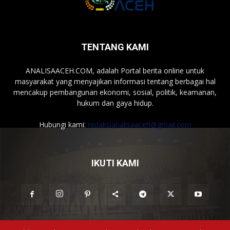
TENTANG KAMI
ANALISAACEH.COM, adalah Portal berita online untuk
masyarakat yang menyajikan informasi tentang berbagai hal
mencakup pembangunan ekonomi, sosial, politik, keamanan,
hukum dan gaya hidup.
Hubungi kami:
redaksianalisaaceh@gmail.com
IKUTI KAMI