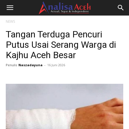
NEWS
Tangan Terduga Pencuri
Putus Usai Serang Warga di
Kajhu Aceh Besar
Penulis
Naszadayuna
-
16 Juni 2026