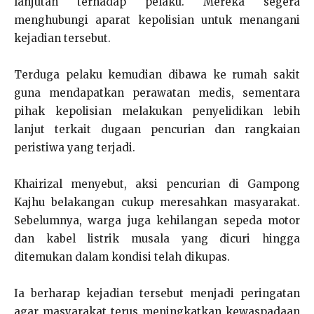
lanjutan terhadap pelaku. Mereka segera
menghubungi aparat kepolisian untuk menangani
kejadian tersebut.
Terduga pelaku kemudian dibawa ke rumah sakit
guna mendapatkan perawatan medis, sementara
pihak kepolisian melakukan penyelidikan lebih
lanjut terkait dugaan pencurian dan rangkaian
peristiwa yang terjadi.
Khairizal menyebut, aksi pencurian di Gampong
Kajhu belakangan cukup meresahkan masyarakat.
Sebelumnya, warga juga kehilangan sepeda motor
dan kabel listrik musala yang dicuri hingga
ditemukan dalam kondisi telah dikupas.
Ia berharap kejadian tersebut menjadi peringatan
agar masyarakat terus meningkatkan kewaspadaan