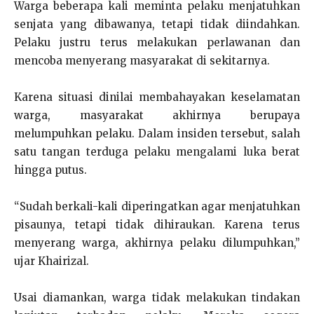
Warga beberapa kali meminta pelaku menjatuhkan
senjata yang dibawanya, tetapi tidak diindahkan.
Pelaku justru terus melakukan perlawanan dan
mencoba menyerang masyarakat di sekitarnya.
Karena situasi dinilai membahayakan keselamatan
warga, masyarakat akhirnya berupaya
melumpuhkan pelaku. Dalam insiden tersebut, salah
satu tangan terduga pelaku mengalami luka berat
hingga putus.
“Sudah berkali-kali diperingatkan agar menjatuhkan
pisaunya, tetapi tidak dihiraukan. Karena terus
menyerang warga, akhirnya pelaku dilumpuhkan,”
ujar Khairizal.
Usai diamankan, warga tidak melakukan tindakan