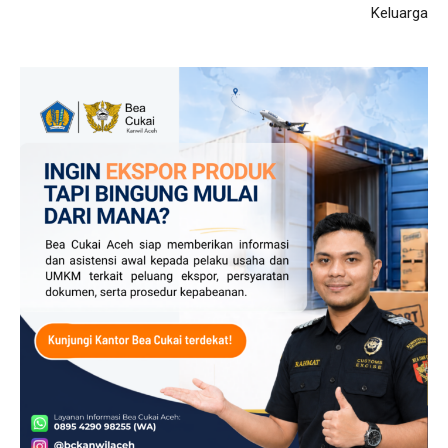
Keluarga