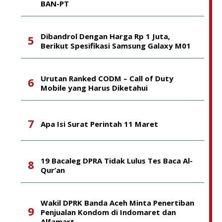
BAN-PT
Dibandrol Dengan Harga Rp 1 Juta,
Berikut Spesifikasi Samsung Galaxy M01
Urutan Ranked CODM – Call of Duty
Mobile yang Harus Diketahui
Apa Isi Surat Perintah 11 Maret
19 Bacaleg DPRA Tidak Lulus Tes Baca Al-
Qur’an
Wakil DPRK Banda Aceh Minta Penertiban
Penjualan Kondom di Indomaret dan
Alfamart