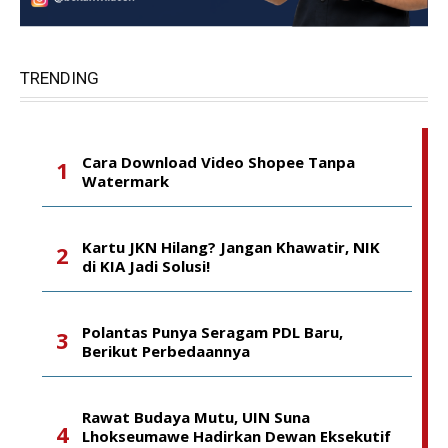
TRENDING
Cara Download Video Shopee Tanpa
Watermark
Kartu JKN Hilang? Jangan Khawatir, NIK
di KIA Jadi Solusi!
Polantas Punya Seragam PDL Baru,
Berikut Perbedaannya
Rawat Budaya Mutu, UIN Suna
Lhokseumawe Hadirkan Dewan Eksekutif