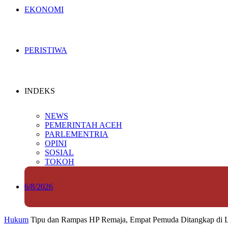
EKONOMI
PERISTIWA
INDEKS
NEWS
PEMERINTAH ACEH
PARLEMENTRIA
OPINI
SOSIAL
TOKOH
6/8/2026
Hukum
Tipu dan Rampas HP Remaja, Empat Pemuda Ditangkap di