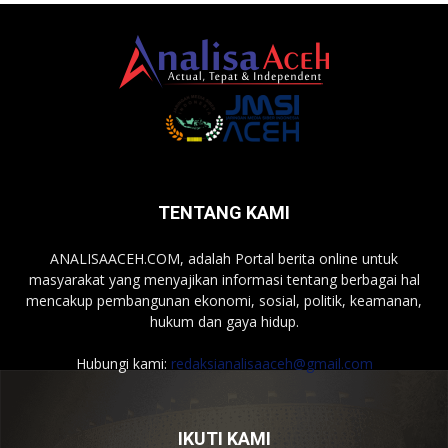
TENTANG KAMI
ANALISAACEH.COM, adalah Portal berita online untuk
masyarakat yang menyajikan informasi tentang berbagai hal
mencakup pembangunan ekonomi, sosial, politik, keamanan,
hukum dan gaya hidup.
Hubungi kami:
redaksianalisaaceh@gmail.com
IKUTI KAMI