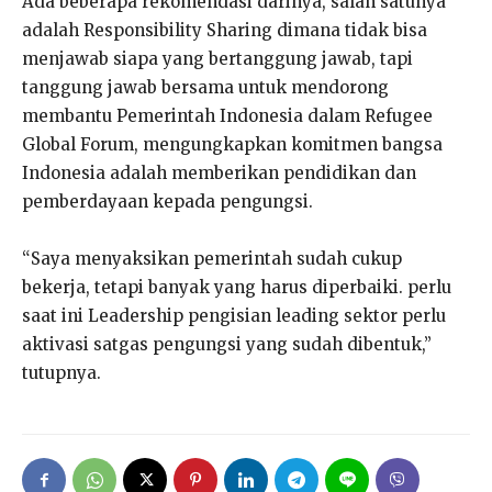
Ada beberapa rekomendasi darinya, salah satunya
adalah Responsibility Sharing dimana tidak bisa
menjawab siapa yang bertanggung jawab, tapi
tanggung jawab bersama untuk mendorong
membantu Pemerintah Indonesia dalam Refugee
Global Forum, mengungkapkan komitmen bangsa
Indonesia adalah memberikan pendidikan dan
pemberdayaan kepada pengungsi.
“Saya menyaksikan pemerintah sudah cukup
bekerja, tetapi banyak yang harus diperbaiki. perlu
saat ini Leadership pengisian leading sektor perlu
aktivasi satgas pengungsi yang sudah dibentuk,”
tutupnya.