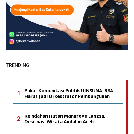
TRENDING
Pakar Komunikasi Politik UINSUNA: BRA
Harus Jadi Orkestrator Pembangunan
Keindahan Hutan Mangrove Langsa,
Destinasi Wisata Andalan Aceh