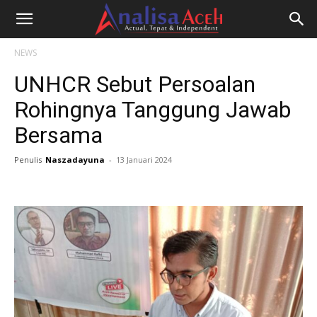
NEWS
UNHCR Sebut Persoalan
Rohingnya Tanggung Jawab
Bersama
Penulis
Naszadayuna
-
13 Januari 2024