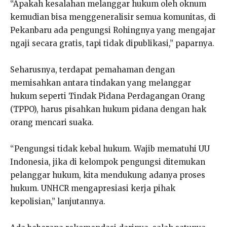
“Apakah kesalahan melanggar hukum oleh oknum
kemudian bisa menggeneralisir semua komunitas, di
Pekanbaru ada pengungsi Rohingnya yang mengajar
ngaji secara gratis, tapi tidak dipublikasi,” paparnya.
Seharusnya, terdapat pemahaman dengan
memisahkan antara tindakan yang melanggar
hukum seperti Tindak Pidana Perdagangan Orang
(TPPO), harus pisahkan hukum pidana dengan hak
orang mencari suaka.
“Pengungsi tidak kebal hukum. Wajib mematuhi UU
Indonesia, jika di kelompok pengungsi ditemukan
pelanggar hukum, kita mendukung adanya proses
hukum. UNHCR mengapresiasi kerja pihak
kepolisian,” lanjutannya.