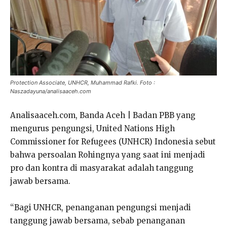
Protection Associate, UNHCR, Muhammad Rafki. Foto :
Naszadayuna/analisaaceh.com
Analisaaceh.com, Banda Aceh | Badan PBB yang
mengurus pengungsi, United Nations High
Commissioner for Refugees (UNHCR) Indonesia sebut
bahwa persoalan Rohingnya yang saat ini menjadi
pro dan kontra di masyarakat adalah tanggung
jawab bersama.
“Bagi UNHCR, penanganan pengungsi menjadi
tanggung jawab bersama, sebab penanganan