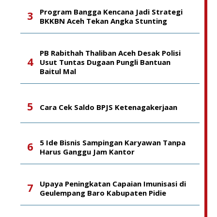
Program Bangga Kencana Jadi Strategi
BKKBN Aceh Tekan Angka Stunting
PB Rabithah Thaliban Aceh Desak Polisi
Usut Tuntas Dugaan Pungli Bantuan
Baitul Mal
Cara Cek Saldo BPJS Ketenagakerjaan
5 Ide Bisnis Sampingan Karyawan Tanpa
Harus Ganggu Jam Kantor
Upaya Peningkatan Capaian Imunisasi di
Geulempang Baro Kabupaten Pidie