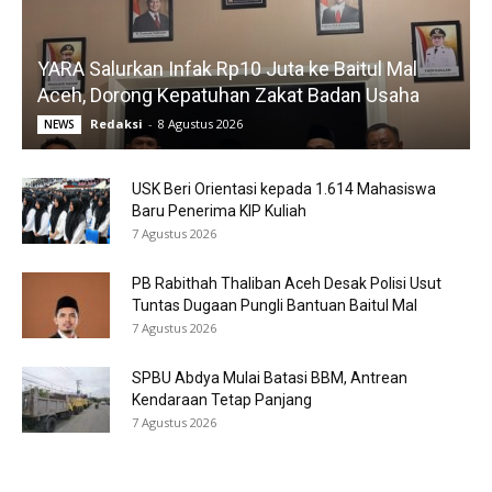
YARA Salurkan Infak Rp10 Juta ke Baitul Mal
Aceh, Dorong Kepatuhan Zakat Badan Usaha
Redaksi
-
8 Agustus 2026
NEWS
USK Beri Orientasi kepada 1.614 Mahasiswa
Baru Penerima KIP Kuliah
7 Agustus 2026
PB Rabithah Thaliban Aceh Desak Polisi Usut
Tuntas Dugaan Pungli Bantuan Baitul Mal
7 Agustus 2026
SPBU Abdya Mulai Batasi BBM, Antrean
Kendaraan Tetap Panjang
7 Agustus 2026