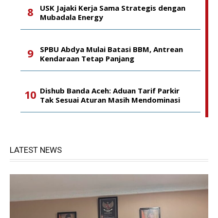
USK Jajaki Kerja Sama Strategis dengan
Mubadala Energy
SPBU Abdya Mulai Batasi BBM, Antrean
Kendaraan Tetap Panjang
Dishub Banda Aceh: Aduan Tarif Parkir
Tak Sesuai Aturan Masih Mendominasi
LATEST NEWS