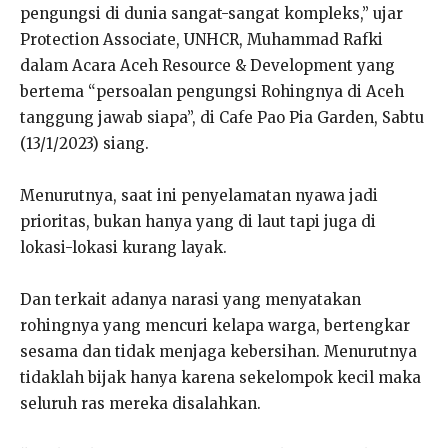
pengungsi di dunia sangat-sangat kompleks,” ujar
Protection Associate, UNHCR, Muhammad Rafki
dalam Acara Aceh Resource & Development yang
bertema “persoalan pengungsi Rohingnya di Aceh
tanggung jawab siapa”, di Cafe Pao Pia Garden, Sabtu
(13/1/2023) siang.
Menurutnya, saat ini penyelamatan nyawa jadi
prioritas, bukan hanya yang di laut tapi juga di
lokasi-lokasi kurang layak.
Dan terkait adanya narasi yang menyatakan
rohingnya yang mencuri kelapa warga, bertengkar
sesama dan tidak menjaga kebersihan. Menurutnya
tidaklah bijak hanya karena sekelompok kecil maka
seluruh ras mereka disalahkan.