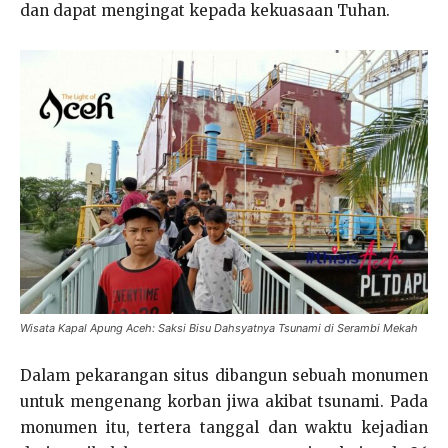
dan dapat mengingat kepada kekuasaan Tuhan.
Wisata Kapal Apung Aceh: Saksi Bisu Dahsyatnya Tsunami di Serambi Mekah
Dalam pekarangan situs dibangun sebuah monumen
untuk mengenang korban jiwa akibat tsunami. Pada
monumen itu, tertera tanggal dan waktu kejadian