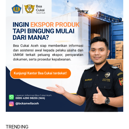
TRENDING