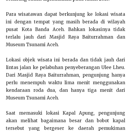
Para wisatawan dapat berkunjung ke lokasi wisata
ini dengan tempat yang masih berada di wilayah
pusat Kota Banda Aceh. Bahkan lokasinya tidak
terlalu jauh dari Masjid Raya Baiturrahman dan
Museum Tsunami Aceh.
Lokasi objek wisata ini berada dan tidak jauh dari
lintas jalan ke pelabuhan penyeberangan Ulee Lheu.
Dari Masjid Raya Baiturrahman, pengunjung hanya
perlu menempuh waktu lima menit menggunakan
kendaraan roda dua, dan hanya tiga menit dari
Museum Tsunami Aceh.
Saat memasuki lokasi Kapal Apung, pengunjung
akan melihat bagaimana besar dan bobot kapal
tersebut yang bergeser ke daerah pemukiman