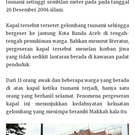
tsunami setinggi sembilan meter pada pada tanggal
26 Desember 2004 silam.
Kapal tersebut terseret gelombang tsunami sehingga
bergeser ke jantung Kota Banda Aceh di tengah-
tengah pemukiman warga. Bahkan menurut literatur,
pergeseran kapal tersebut menelan korban jiwa
yang tidak sedikit lantaran berada di kawasan padat
penduduk.
Dari 11 orang awak dan beberapa warga yang berada
di atas kapal ketika tsunami terjadi, hanya satu
orang yang berhasil selamat. Fenomena pergeseran
kapal ini menunjukkan kedahsyatan kekuatan
gelombang yang menimpa Serambi Makkah kala itu.