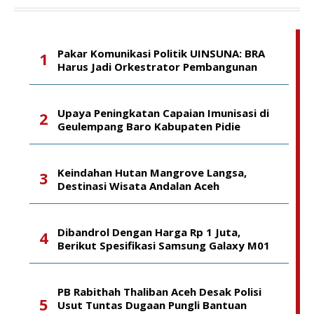
Pakar Komunikasi Politik UINSUNA: BRA
Harus Jadi Orkestrator Pembangunan
Upaya Peningkatan Capaian Imunisasi di
Geulempang Baro Kabupaten Pidie
Keindahan Hutan Mangrove Langsa,
Destinasi Wisata Andalan Aceh
Dibandrol Dengan Harga Rp 1 Juta,
Berikut Spesifikasi Samsung Galaxy M01
PB Rabithah Thaliban Aceh Desak Polisi
Usut Tuntas Dugaan Pungli Bantuan