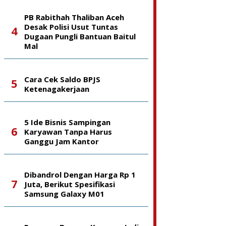
PB Rabithah Thaliban Aceh
Desak Polisi Usut Tuntas
Dugaan Pungli Bantuan Baitul
Mal
Cara Cek Saldo BPJS
Ketenagakerjaan
5 Ide Bisnis Sampingan
Karyawan Tanpa Harus
Ganggu Jam Kantor
Dibandrol Dengan Harga Rp 1
Juta, Berikut Spesifikasi
Samsung Galaxy M01