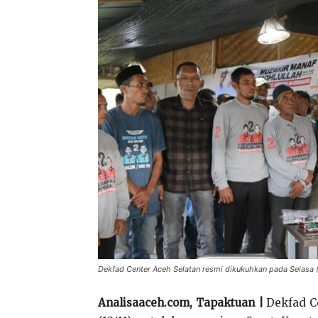
Dekfad Center Aceh Selatan resmi dikukuhkan pada Selasa (
Analisaaceh.com, Tapaktuan |
Dekfad Ce