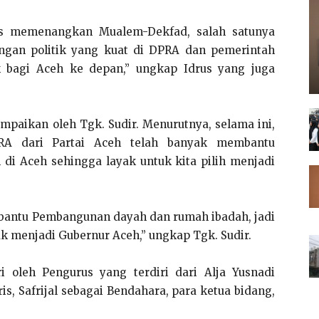
us memenangkan Mualem-Dekfad, salah satunya
ngan politik yang kuat di DPRA dan pemerintah
 bagi Aceh ke depan,” ungkap Idrus yang juga
mpaikan oleh Tgk. Sudir. Menurutnya, selama ini,
RA dari Partai Aceh telah banyak membantu
i Aceh sehingga layak untuk kita pilih menjadi
antu Pembangunan dayah dan rumah ibadah, jadi
k menjadi Gubernur Aceh,” ungkap Tgk. Sudir.
i oleh Pengurus yang terdiri dari Alja Yusnadi
is, Safrijal sebagai Bendahara, para ketua bidang,