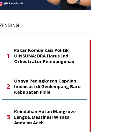
RENDING
Pakar Komunikasi Politik
UINSUNA: BRA Harus Jadi
Orkestrator Pembangunan
Upaya Peningkatan Capaian
Imunisasi di Geulempang Baro
Kabupaten Pidie
Keindahan Hutan Mangrove
Langsa, Destinasi Wisata
Andalan Aceh