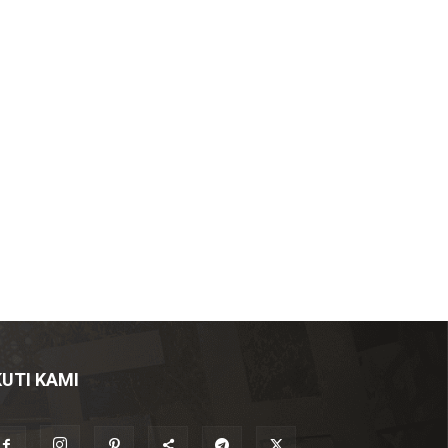
KUTI KAMI