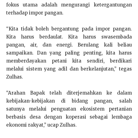
fokus utama adalah mengurangi ketergantungan
terhadap impor pangan.
“Kita tidak boleh bergantung pada impor pangan.
Kita harus berdaulat. Kita harus swasembada
pangan, air, dan energi. Berulang kali beliau
sampaikan. Dan yang paling penting, kita harus
memberdayakan petani kita sendiri, berdikari
melalui sistem yang adil dan berkelanjutan,” tegas
Zulhas.
“Arahan Bapak telah diterjemahkan ke dalam
kebijakan-kebijakan di bidang pangan, salah
satunya melalui penguatan ekosistem pertanian
berbasis desa dengan koperasi sebagai lembaga
ekonomi rakyat,” ucap Zulhas.