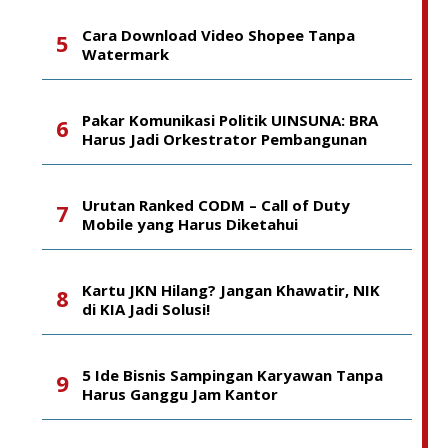
Cara Download Video Shopee Tanpa
Watermark
Pakar Komunikasi Politik UINSUNA: BRA
Harus Jadi Orkestrator Pembangunan
Urutan Ranked CODM – Call of Duty
Mobile yang Harus Diketahui
Kartu JKN Hilang? Jangan Khawatir, NIK
di KIA Jadi Solusi!
5 Ide Bisnis Sampingan Karyawan Tanpa
Harus Ganggu Jam Kantor