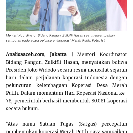
Menteri Koordinator Bidang Pangan, Zulkifli Hasan saat menyampaikan
sambutan pada acara peluncuran koperasi Merah Putih. Foto: Ist
Analisaaceh.com, Jakarta |
Menteri Koordinator
Bidang Pangan, Zulkifli Hasan, menyatakan bahwa
Presiden Joko Widodo secara resmi mencatat sejarah
baru dalam perjalanan koperasi Indonesia dengan
peluncuran kelembagaan Koperasi Desa Merah
Putih. Dalam momentum Hari Koperasi Nasional ke-
78, pemerintah berhasil membentuk 80.081 koperasi
secara hukum.
“Atas nama Satuan Tugas (Satgas) percepatan
pembentukan koperasi Merah Putih, saya sampaikan