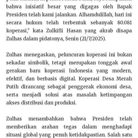
bahwa inisiatif besar yang digagas oleh Bapak
Presiden telah kami jalankan. Alhamdulillah, hari ini
secara hukum telah terbentuk sebanyak 80.081
koperasi,” kata Zulkifli Hasan yang akrab disapa
Zulhas dalam pidatonya, Senin (21/7/2025).
Zulhas menegaskan, peluncuran koperasi ini bukan
sekadar simbolik, tetapi merupakan tonggak awal
gerakan baru koperasi Indonesia yang modern,
efektif, dan berbasis digital. Koperasi Desa Merah
Putih dirancang sebagai penggerak ekonomi desa,
serta menjadi solusi atas masalah ketimpangan
akses distribusi dan produksi.
Zulhas menambahkan bahwa Presiden telah
memberikan arahan tegas dalam menghadapi
situasi global yang penuh ketidakpastian. Salah satu