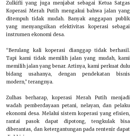
Zulkifli yang juga menjabat sebagai Ketua Satgas
Koperasi Merah Putih mengakui bahwa jalan yang
ditempuh tidak mudah. Banyak anggapan publik
yang menyangsikan efektivitas koperasi sebagai
instrumen ekonomi desa.
“Berulang kali koperasi dianggap tidak berhasil.
Tapi kami tidak memilih jalan yang mudah, kami
memilih jalan yang benar. Artinya, kami perkuat dulu
bidang usahanya, dengan pendekatan bisnis
modern,” terangnya.
Zulhas berharap, koperasi Merah Putih menjadi
wadah pemberdayaan petani, nelayan, dan pelaku
ekonomi desa. Melalui sistem koperasi yang efisien,
rantai pasok dapat dipotong, tengkulak bisa
diberantas, dan ketergantungan pada rentenir dapat