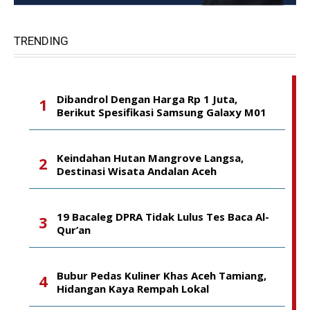
TRENDING
Dibandrol Dengan Harga Rp 1 Juta,
Berikut Spesifikasi Samsung Galaxy M01
Keindahan Hutan Mangrove Langsa,
Destinasi Wisata Andalan Aceh
19 Bacaleg DPRA Tidak Lulus Tes Baca Al-
Qur’an
Bubur Pedas Kuliner Khas Aceh Tamiang,
Hidangan Kaya Rempah Lokal