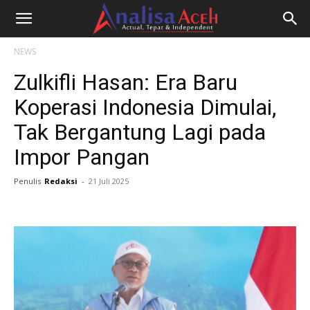
NEWS
Zulkifli Hasan: Era Baru
Koperasi Indonesia Dimulai,
Tak Bergantung Lagi pada
Impor Pangan
Penulis
Redaksi
-
21 Juli 2025