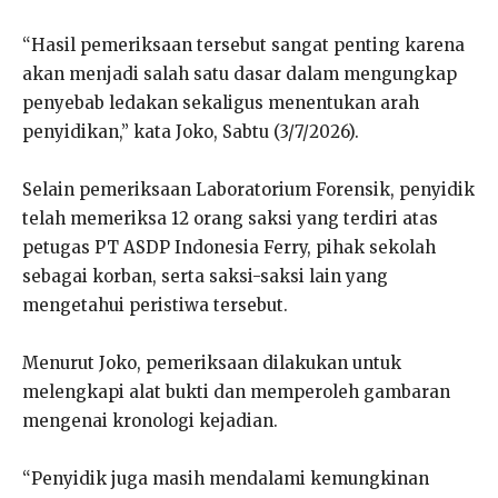
“Hasil pemeriksaan tersebut sangat penting karena
akan menjadi salah satu dasar dalam mengungkap
penyebab ledakan sekaligus menentukan arah
penyidikan,” kata Joko, Sabtu (3/7/2026).
Selain pemeriksaan Laboratorium Forensik, penyidik
telah memeriksa 12 orang saksi yang terdiri atas
petugas PT ASDP Indonesia Ferry, pihak sekolah
sebagai korban, serta saksi-saksi lain yang
mengetahui peristiwa tersebut.
Menurut Joko, pemeriksaan dilakukan untuk
melengkapi alat bukti dan memperoleh gambaran
mengenai kronologi kejadian.
“Penyidik juga masih mendalami kemungkinan