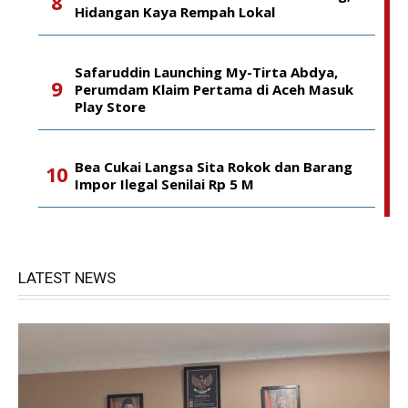
Hidangan Kaya Rempah Lokal
Safaruddin Launching My-Tirta Abdya,
Perumdam Klaim Pertama di Aceh Masuk
Play Store
Bea Cukai Langsa Sita Rokok dan Barang
Impor Ilegal Senilai Rp 5 M
LATEST NEWS