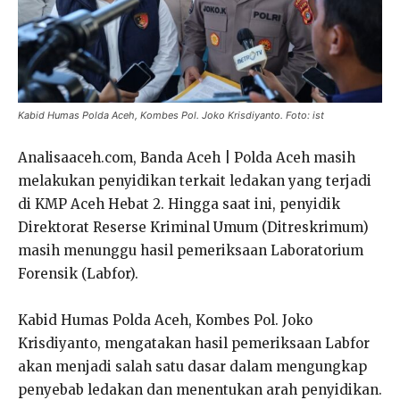
Kabid Humas Polda Aceh, Kombes Pol. Joko Krisdiyanto. Foto: ist
Analisaaceh.com, Banda Aceh | Polda Aceh masih
melakukan penyidikan terkait ledakan yang terjadi
di KMP Aceh Hebat 2. Hingga saat ini, penyidik
Direktorat Reserse Kriminal Umum (Ditreskrimum)
masih menunggu hasil pemeriksaan Laboratorium
Forensik (Labfor).
Kabid Humas Polda Aceh, Kombes Pol. Joko
Krisdiyanto, mengatakan hasil pemeriksaan Labfor
akan menjadi salah satu dasar dalam mengungkap
penyebab ledakan dan menentukan arah penyidikan.