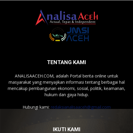
TENTANG KAMI
ANALISAACEH.COM, adalah Portal berita online untuk
masyarakat yang menyajikan informasi tentang berbagai hal
mencakup pembangunan ekonomi, sosial, politik, keamanan,
hukum dan gaya hidup.
Hubungi kami:
redaksianalisaaceh@gmail.com
IKUTI KAMI