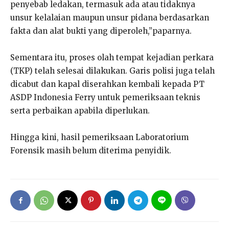
penyebab ledakan, termasuk ada atau tidaknya
unsur kelalaian maupun unsur pidana berdasarkan
fakta dan alat bukti yang diperoleh,”paparnya.
Sementara itu, proses olah tempat kejadian perkara
(TKP) telah selesai dilakukan. Garis polisi juga telah
dicabut dan kapal diserahkan kembali kepada PT
ASDP Indonesia Ferry untuk pemeriksaan teknis
serta perbaikan apabila diperlukan.
Hingga kini, hasil pemeriksaan Laboratorium
Forensik masih belum diterima penyidik.