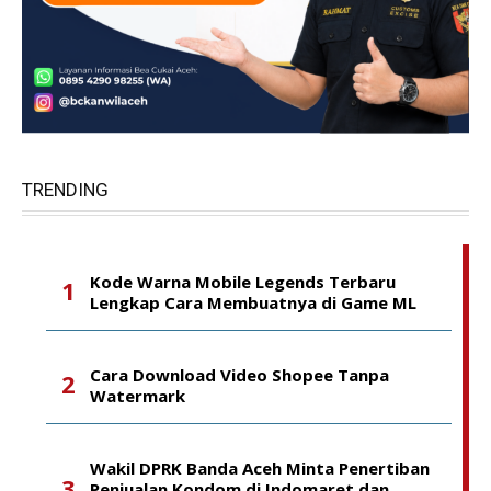
TRENDING
Kode Warna Mobile Legends Terbaru
Lengkap Cara Membuatnya di Game ML
Cara Download Video Shopee Tanpa
Watermark
Wakil DPRK Banda Aceh Minta Penertiban
Penjualan Kondom di Indomaret dan