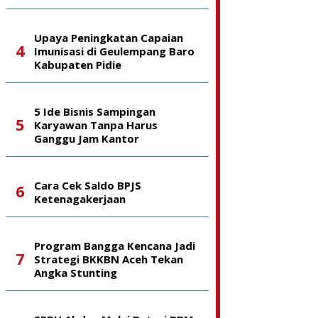
Upaya Peningkatan Capaian
Imunisasi di Geulempang Baro
Kabupaten Pidie
5 Ide Bisnis Sampingan
Karyawan Tanpa Harus
Ganggu Jam Kantor
Cara Cek Saldo BPJS
Ketenagakerjaan
Program Bangga Kencana Jadi
Strategi BKKBN Aceh Tekan
Angka Stunting