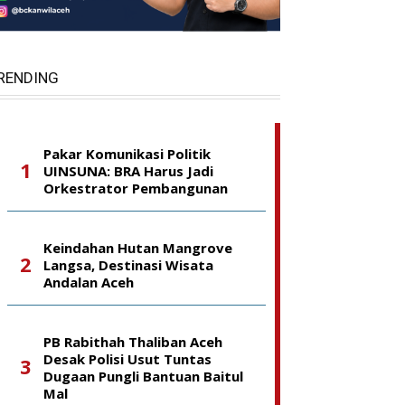
RENDING
Pakar Komunikasi Politik
UINSUNA: BRA Harus Jadi
Orkestrator Pembangunan
Keindahan Hutan Mangrove
Langsa, Destinasi Wisata
Andalan Aceh
PB Rabithah Thaliban Aceh
Desak Polisi Usut Tuntas
Dugaan Pungli Bantuan Baitul
Mal