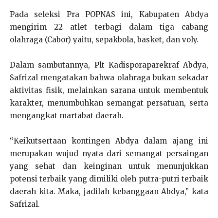
Pada seleksi Pra POPNAS ini, Kabupaten Abdya
mengirim 22 atlet terbagi dalam tiga cabang
olahraga (Cabor) yaitu, sepakbola, basket, dan voly.
Dalam sambutannya, Plt Kadisporaparekraf Abdya,
Safrizal mengatakan bahwa olahraga bukan sekadar
aktivitas fisik, melainkan sarana untuk membentuk
karakter, menumbuhkan semangat persatuan, serta
mengangkat martabat daerah.
“Keikutsertaan kontingen Abdya dalam ajang ini
merupakan wujud nyata dari semangat persaingan
yang sehat dan keinginan untuk menunjukkan
potensi terbaik yang dimiliki oleh putra-putri terbaik
daerah kita. Maka, jadilah kebanggaan Abdya,” kata
Safrizal.