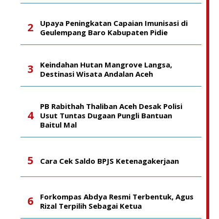
Upaya Peningkatan Capaian Imunisasi di
Geulempang Baro Kabupaten Pidie
Keindahan Hutan Mangrove Langsa,
Destinasi Wisata Andalan Aceh
PB Rabithah Thaliban Aceh Desak Polisi
Usut Tuntas Dugaan Pungli Bantuan
Baitul Mal
Cara Cek Saldo BPJS Ketenagakerjaan
Forkompas Abdya Resmi Terbentuk, Agus
Rizal Terpilih Sebagai Ketua