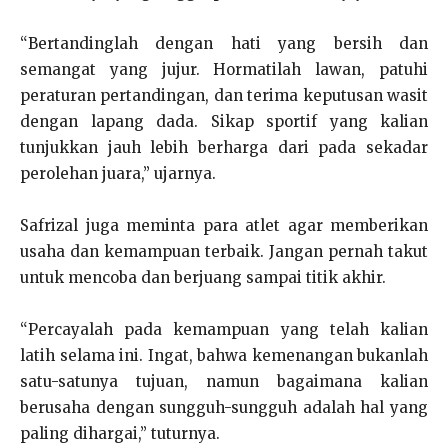
“Bertandinglah dengan hati yang bersih dan
semangat yang jujur. Hormatilah lawan, patuhi
peraturan pertandingan, dan terima keputusan wasit
dengan lapang dada. Sikap sportif yang kalian
tunjukkan jauh lebih berharga dari pada sekadar
perolehan juara,” ujarnya.
Safrizal juga meminta para atlet agar memberikan
usaha dan kemampuan terbaik. Jangan pernah takut
untuk mencoba dan berjuang sampai titik akhir.
“Percayalah pada kemampuan yang telah kalian
latih selama ini. Ingat, bahwa kemenangan bukanlah
satu-satunya tujuan, namun bagaimana kalian
berusaha dengan sungguh-sungguh adalah hal yang
paling dihargai,” tuturnya.