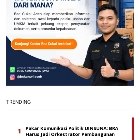
TRENDING
Pakar Komunikasi Politik UINSUNA: BRA
Harus Jadi Orkestrator Pembangunan