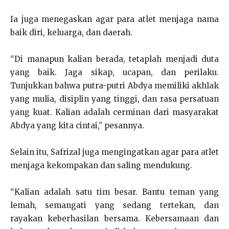
Ia juga menegaskan agar para atlet menjaga nama
baik diri, keluarga, dan daerah.
“Di manapun kalian berada, tetaplah menjadi duta
yang baik. Jaga sikap, ucapan, dan perilaku.
Tunjukkan bahwa putra-putri Abdya memiliki akhlak
yang mulia, disiplin yang tinggi, dan rasa persatuan
yang kuat. Kalian adalah cerminan dari masyarakat
Abdya yang kita cintai,” pesannya.
Selain itu, Safrizal juga mengingatkan agar para atlet
menjaga kekompakan dan saling mendukung.
“Kalian adalah satu tim besar. Bantu teman yang
lemah, semangati yang sedang tertekan, dan
rayakan keberhasilan bersama. Kebersamaan dan