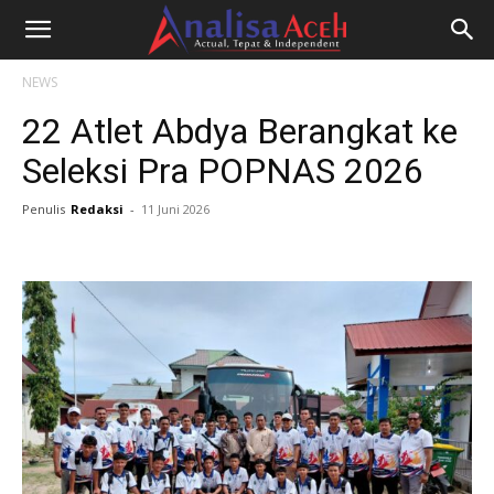
NEWS
22 Atlet Abdya Berangkat ke
Seleksi Pra POPNAS 2026
Penulis
Redaksi
-
11 Juni 2026