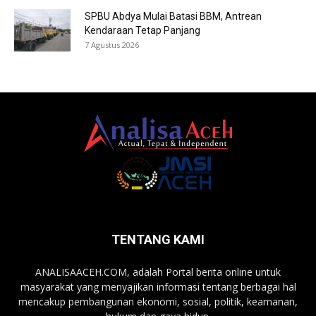
SPBU Abdya Mulai Batasi BBM, Antrean
Kendaraan Tetap Panjang
7 Agustus 2026
TENTANG KAMI
ANALISAACEH.COM, adalah Portal berita online untuk
masyarakat yang menyajikan informasi tentang berbagai hal
mencakup pembangunan ekonomi, sosial, politik, keamanan,