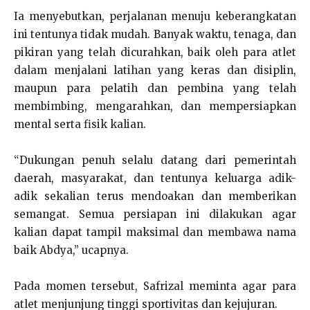
Ia menyebutkan, perjalanan menuju keberangkatan
ini tentunya tidak mudah. Banyak waktu, tenaga, dan
pikiran yang telah dicurahkan, baik oleh para atlet
dalam menjalani latihan yang keras dan disiplin,
maupun para pelatih dan pembina yang telah
membimbing, mengarahkan, dan mempersiapkan
mental serta fisik kalian.
“Dukungan penuh selalu datang dari pemerintah
daerah, masyarakat, dan tentunya keluarga adik-
adik sekalian terus mendoakan dan memberikan
semangat. Semua persiapan ini dilakukan agar
kalian dapat tampil maksimal dan membawa nama
baik Abdya,” ucapnya.
Pada momen tersebut, Safrizal meminta agar para
atlet menjunjung tinggi sportivitas dan kejujuran.