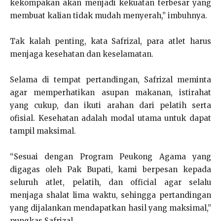
kekompakan akan menjadi kekuatan terbesar yang
membuat kalian tidak mudah menyerah,” imbuhnya.
Tak kalah penting, kata Safrizal, para atlet harus
menjaga kesehatan dan keselamatan.
Selama di tempat pertandingan, Safrizal meminta
agar memperhatikan asupan makanan, istirahat
yang cukup, dan ikuti arahan dari pelatih serta
ofisial. Kesehatan adalah modal utama untuk dapat
tampil maksimal.
“Sesuai dengan Program Peukong Agama yang
digagas oleh Pak Bupati, kami berpesan kepada
seluruh atlet, pelatih, dan official agar selalu
menjaga shalat lima waktu, sehingga pertandingan
yang dijalankan mendapatkan hasil yang maksimal,”
pungkas Safrizal.