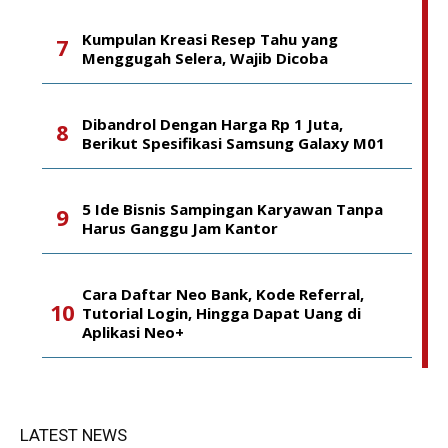
Kumpulan Kreasi Resep Tahu yang
Menggugah Selera, Wajib Dicoba
Dibandrol Dengan Harga Rp 1 Juta,
Berikut Spesifikasi Samsung Galaxy M01
5 Ide Bisnis Sampingan Karyawan Tanpa
Harus Ganggu Jam Kantor
Cara Daftar Neo Bank, Kode Referral,
Tutorial Login, Hingga Dapat Uang di
Aplikasi Neo+
LATEST NEWS