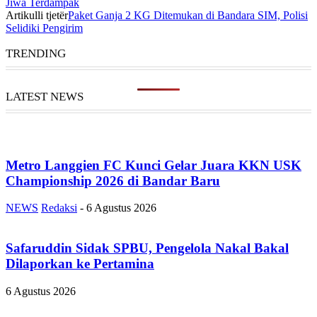
Jiwa Terdampak
Artikulli tjetër
Paket Ganja 2 KG Ditemukan di Bandara SIM, Polisi
Selidiki Pengirim
TRENDING
LATEST NEWS
Metro Langgien FC Kunci Gelar Juara KKN USK
Championship 2026 di Bandar Baru
NEWS
Redaksi
-
6 Agustus 2026
Safaruddin Sidak SPBU, Pengelola Nakal Bakal
Dilaporkan ke Pertamina
6 Agustus 2026