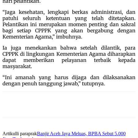
hari pelantikan.
“Jaga kesehatan, lengkapi berkas administrasi, dan
patuhi seluruh ketentuan yang telah ditetapkan.
Pelantikan ini merupakan momen penting dan sakral
bagi setiap CPPPK yang akan bergabung dengan
Kementerian Agama,” imbuhnya.
Ia juga menekankan bahwa setelah dilantik, para
CPPPK di lingkungan Kementerian Agama diharapkan
dapat memberikan pelayanan terbaik kepada
masyarakat.
“Ini amanah yang harus dijaga dan dilaksanakan
dengan penuh tanggung jawab,” tutupnya.
Artikulli paraprak
Banjir Aceh Jaya Meluas, BPBA Sebut 5.000