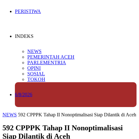
PERISTIWA
INDEKS
NEWS
PEMERINTAH ACEH
PARLEMENTRIA
OPINI
SOSIAL
TOKOH
6/8/2026
NEWS
592 CPPPK Tahap II Nonoptimalisasi Siap Dilantik di Aceh
592 CPPPK Tahap II Nonoptimalisasi
Siap Dilantik di Aceh