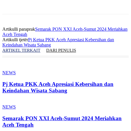
Artikulli paraprak
Semarak PON XXI Aceh-Sumut 2024 Meriahkan
Aceh Tengah
Artikulli tjetër
Pj Ketua PKK Aceh Apresiasi Kebersihan dan
Keindahan Wisata Sabang
ARTIKEL TERKAIT
DARI PENULIS
NEWS
Pj Ketua PKK Aceh Apresiasi Kebersihan dan
Keindahan Wisata Sabang
NEWS
Semarak PON XXI Aceh-Sumut 2024 Meriahkan
Aceh Tengah