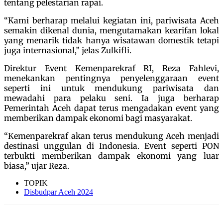
tentang pelestarian rapai.
“Kami berharap melalui kegiatan ini, pariwisata Aceh
semakin dikenal dunia, mengutamakan kearifan lokal
yang menarik tidak hanya wisatawan domestik tetapi
juga internasional,” jelas Zulkifli.
Direktur Event Kemenparekraf RI, Reza Fahlevi,
menekankan pentingnya penyelenggaraan event
seperti ini untuk mendukung pariwisata dan
mewadahi para pelaku seni. Ia juga berharap
Pemerintah Aceh dapat terus mengadakan event yang
memberikan dampak ekonomi bagi masyarakat.
“Kemenparekraf akan terus mendukung Aceh menjadi
destinasi unggulan di Indonesia. Event seperti PON
terbukti memberikan dampak ekonomi yang luar
biasa,” ujar Reza.
TOPIK
Disbudpar Aceh 2024