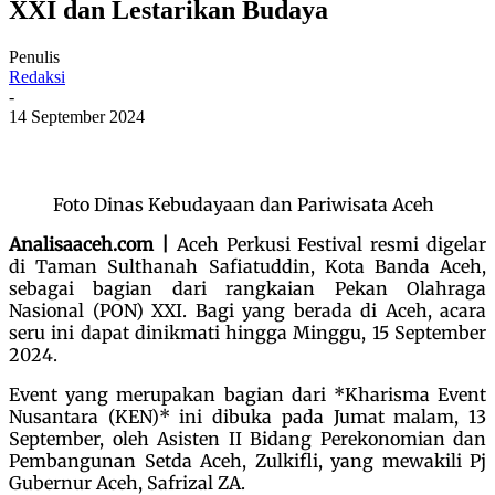
XXI dan Lestarikan Budaya
Penulis
Redaksi
-
14 September 2024
Foto Dinas Kebudayaan dan Pariwisata Aceh
Analisaaceh.com |
Aceh Perkusi Festival resmi digelar
di Taman Sulthanah Safiatuddin, Kota Banda Aceh,
sebagai bagian dari rangkaian Pekan Olahraga
Nasional (PON) XXI. Bagi yang berada di Aceh, acara
seru ini dapat dinikmati hingga Minggu, 15 September
2024.
Event yang merupakan bagian dari *Kharisma Event
Nusantara (KEN)* ini dibuka pada Jumat malam, 13
September, oleh Asisten II Bidang Perekonomian dan
Pembangunan Setda Aceh, Zulkifli, yang mewakili Pj
Gubernur Aceh, Safrizal ZA.