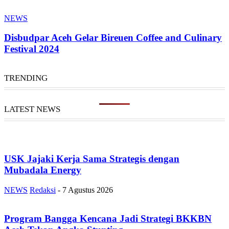
NEWS
Disbudpar Aceh Gelar Bireuen Coffee and Culinary
Festival 2024
TRENDING
LATEST NEWS
USK Jajaki Kerja Sama Strategis dengan
Mubadala Energy
NEWS
Redaksi
-
7 Agustus 2026
Program Bangga Kencana Jadi Strategi BKKBN