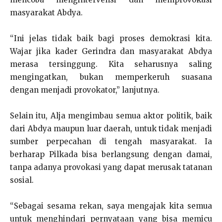
masyarakat Abdya.
“Ini jelas tidak baik bagi proses demokrasi kita.
Wajar jika kader Gerindra dan masyarakat Abdya
merasa tersinggung. Kita seharusnya saling
mengingatkan, bukan memperkeruh suasana
dengan menjadi provokator,” lanjutnya.
Selain itu, Alja mengimbau semua aktor politik, baik
dari Abdya maupun luar daerah, untuk tidak menjadi
sumber perpecahan di tengah masyarakat. Ia
berharap Pilkada bisa berlangsung dengan damai,
tanpa adanya provokasi yang dapat merusak tatanan
sosial.
“Sebagai sesama rekan, saya mengajak kita semua
untuk menghindari pernyataan yang bisa memicu