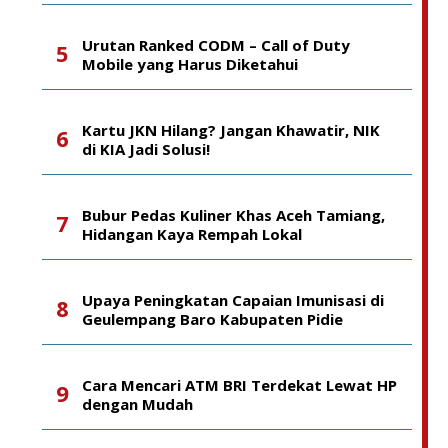
Urutan Ranked CODM – Call of Duty
Mobile yang Harus Diketahui
Kartu JKN Hilang? Jangan Khawatir, NIK
di KIA Jadi Solusi!
Bubur Pedas Kuliner Khas Aceh Tamiang,
Hidangan Kaya Rempah Lokal
Upaya Peningkatan Capaian Imunisasi di
Geulempang Baro Kabupaten Pidie
Cara Mencari ATM BRI Terdekat Lewat HP
dengan Mudah