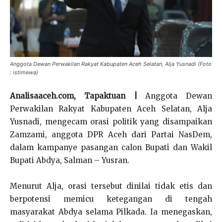
Anggota Dewan Perwakilan Rakyat Kabupaten Aceh Selatan, Alja Yusnadi (Foto
: istimewa)
Analisaaceh.com, Tapaktuan |
Anggota Dewan
Perwakilan Rakyat Kabupaten Aceh Selatan, Alja
Yusnadi, mengecam orasi politik yang disampaikan
Zamzami, anggota DPR Aceh dari Partai NasDem,
dalam kampanye pasangan calon Bupati dan Wakil
Bupati Abdya, Salman – Yusran.
Menurut Alja, orasi tersebut dinilai tidak etis dan
berpotensi memicu ketegangan di tengah
masyarakat Abdya selama Pilkada. Ia menegaskan,