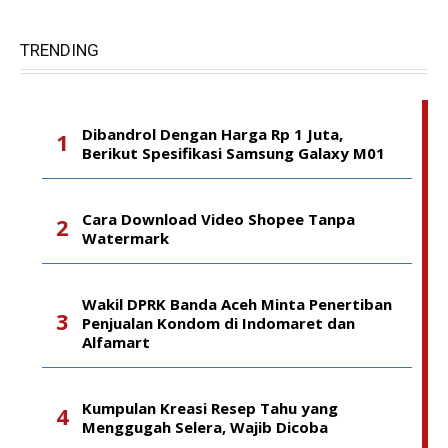
TRENDING
Dibandrol Dengan Harga Rp 1 Juta,
Berikut Spesifikasi Samsung Galaxy M01
Cara Download Video Shopee Tanpa
Watermark
Wakil DPRK Banda Aceh Minta Penertiban
Penjualan Kondom di Indomaret dan
Alfamart
Kumpulan Kreasi Resep Tahu yang
Menggugah Selera, Wajib Dicoba