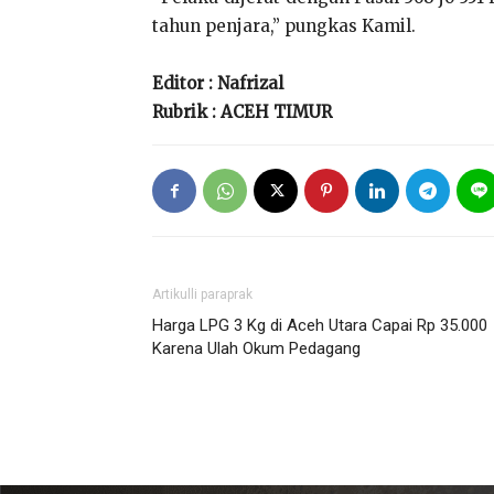
tahun penjara,” pungkas Kamil.
Editor : Nafrizal
Rubrik : ACEH TIMUR
Artikulli paraprak
Harga LPG 3 Kg di Aceh Utara Capai Rp 35.000
Karena Ulah Okum Pedagang