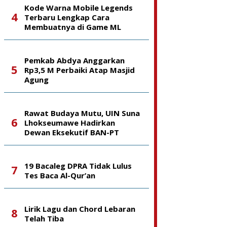
Kode Warna Mobile Legends
Terbaru Lengkap Cara
Membuatnya di Game ML
Pemkab Abdya Anggarkan
Rp3,5 M Perbaiki Atap Masjid
Agung
Rawat Budaya Mutu, UIN Suna
Lhokseumawe Hadirkan
Dewan Eksekutif BAN-PT
19 Bacaleg DPRA Tidak Lulus
Tes Baca Al-Qur’an
Lirik Lagu dan Chord Lebaran
Telah Tiba