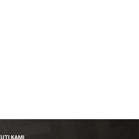
KUTI KAMI