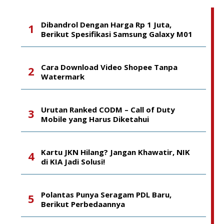
Dibandrol Dengan Harga Rp 1 Juta,
Berikut Spesifikasi Samsung Galaxy M01
Cara Download Video Shopee Tanpa
Watermark
Urutan Ranked CODM – Call of Duty
Mobile yang Harus Diketahui
Kartu JKN Hilang? Jangan Khawatir, NIK
di KIA Jadi Solusi!
Polantas Punya Seragam PDL Baru,
Berikut Perbedaannya