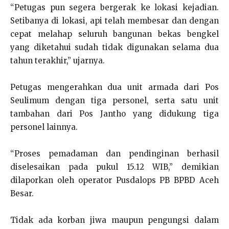
“Petugas pun segera bergerak ke lokasi kejadian.
Setibanya di lokasi, api telah membesar dan dengan
cepat melahap seluruh bangunan bekas bengkel
yang diketahui sudah tidak digunakan selama dua
tahun terakhir,” ujarnya.
Petugas mengerahkan dua unit armada dari Pos
Seulimum dengan tiga personel, serta satu unit
tambahan dari Pos Jantho yang didukung tiga
personel lainnya.
“Proses pemadaman dan pendinginan berhasil
diselesaikan pada pukul 15.12 WIB,” demikian
dilaporkan oleh operator Pusdalops PB BPBD Aceh
Besar.
Tidak ada korban jiwa maupun pengungsi dalam