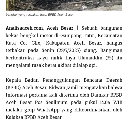
bengkel yang terbakar, foto: BPBD Aceh Besar
Analisaaceh.com, Aceh Besar |
Sebuah bangunan
bekas bengkel motor di Gampong Tutui, Kecamatan
Kuta Cot Glie, Kabupaten Aceh Besar, hangus
terbakar pada Senin (28/7/2025) siang. Bangunan
berkontruksi kayu milik Ihya Ulumuddin (35) itu
mengalami rusak berat akibat dilalap api.
Kepala Badan Penanggulangan Bencana Daerah
(BPBD) Aceh Besar, Ridwan Jamil mengatakan bahwa
Informasi pertama kali diterima oleh Damkar BPBD
Aceh Besar Pos Seulimum pada pukul 14.04 WIB
melalui grup WhatsApp yang dikoordinasikan oleh
Kalaksa BPBD Aceh Besar.