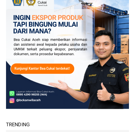
TRENDING