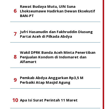
Rawat Budaya Mutu, UIN Suna
Lhokseumawe Hadirkan Dewan Eksekutif
BAN-PT
Jufri Hasanudin dan Fakhruddin Diusung
Partai Aceh di Pilkada Abdya
Wakil DPRK Banda Aceh Minta Penertiban
Penjualan Kondom di Indomaret dan
Alfamart
Pemkab Abdya Anggarkan Rp3,5 M
Perbaiki Atap Masjid Agung
Apa Isi Surat Perintah 11 Maret