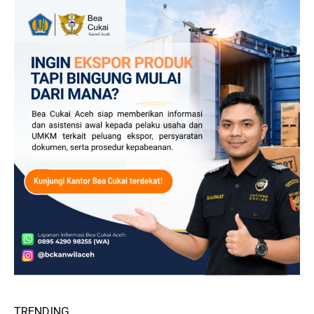
TRENDING