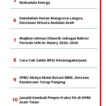
Mubadala Energy
Keindahan Hutan Mangrove Langsa,
Destinasi Wisata Andalan Aceh
Mujiburrahman Dilantik sebagai Rektor
Periode UIN Ar-Raniry 2026–2030
Cara Cek Saldo BPJS Ketenagakerjaan
SPBU Abdya Mulai Batasi BBM, Antrean
Kendaraan Tetap Panjang
Junaidi Kembali Pimpin Fraksi PA di DPRK
Aceh Timur