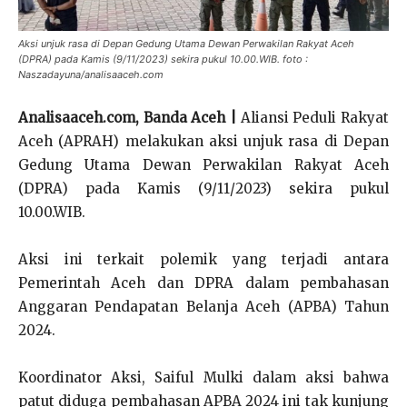
Aksi unjuk rasa di Depan Gedung Utama Dewan Perwakilan Rakyat Aceh
(DPRA) pada Kamis (9/11/2023) sekira pukul 10.00.WIB. foto :
Naszadayuna/analisaaceh.com
Analisaaceh.com, Banda Aceh |
Aliansi Peduli Rakyat
Aceh (APRAH) melakukan aksi unjuk rasa di Depan
Gedung Utama Dewan Perwakilan Rakyat Aceh
(DPRA) pada Kamis (9/11/2023) sekira pukul
10.00.WIB.
Aksi ini terkait polemik yang terjadi antara
Pemerintah Aceh dan DPRA dalam pembahasan
Anggaran Pendapatan Belanja Aceh (APBA) Tahun
2024.
Koordinator Aksi, Saiful Mulki dalam aksi bahwa
patut diduga pembahasan APBA 2024 ini tak kunjung