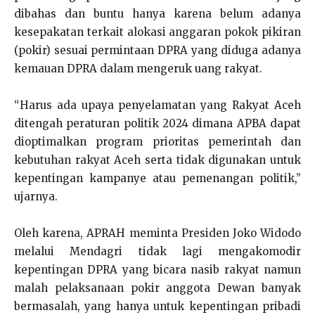
dibahas dan buntu hanya karena belum adanya
kesepakatan terkait alokasi anggaran pokok pikiran
(pokir) sesuai permintaan DPRA yang diduga adanya
kemauan DPRA dalam mengeruk uang rakyat.
“Harus ada upaya penyelamatan yang Rakyat Aceh
ditengah peraturan politik 2024 dimana APBA dapat
dioptimalkan program prioritas pemerintah dan
kebutuhan rakyat Aceh serta tidak digunakan untuk
kepentingan kampanye atau pemenangan politik,”
ujarnya.
Oleh karena, APRAH meminta Presiden Joko Widodo
melalui Mendagri tidak lagi mengakomodir
kepentingan DPRA yang bicara nasib rakyat namun
malah pelaksanaan pokir anggota Dewan banyak
bermasalah, yang hanya untuk kepentingan pribadi