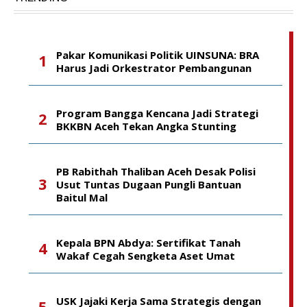
Pakar Komunikasi Politik UINSUNA: BRA
Harus Jadi Orkestrator Pembangunan
Program Bangga Kencana Jadi Strategi
BKKBN Aceh Tekan Angka Stunting
PB Rabithah Thaliban Aceh Desak Polisi
Usut Tuntas Dugaan Pungli Bantuan
Baitul Mal
Kepala BPN Abdya: Sertifikat Tanah
Wakaf Cegah Sengketa Aset Umat
USK Jajaki Kerja Sama Strategis dengan