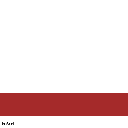
nda Aceh