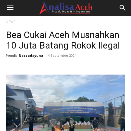
NEWS
Bea Cukai Aceh Musnahkan
10 Juta Batang Rokok Ilegal
Penulis
Naszadayuna
-
4 September 2024