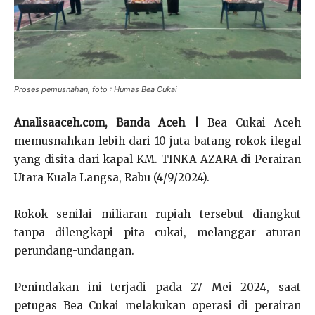
Proses pemusnahan, foto : Humas Bea Cukai
Analisaaceh.com, Banda Aceh |
Bea Cukai Aceh
memusnahkan lebih dari 10 juta batang rokok ilegal
yang disita dari kapal KM. TINKA AZARA di Perairan
Utara Kuala Langsa, Rabu (4/9/2024).
Rokok senilai miliaran rupiah tersebut diangkut
tanpa dilengkapi pita cukai, melanggar aturan
perundang-undangan.
Penindakan ini terjadi pada 27 Mei 2024, saat
petugas Bea Cukai melakukan operasi di perairan