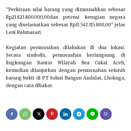
“Perkiraan nilai barang yang dimusnahkan sebesar
Rp23.823.800.000,00dan potensi kerugian negara
yang diselamatkan sebesar Rp31.547.315.800,00” jelas
Leni Rahmasari.
Kegiatan pemusnahan dilakukan di dua lokasi.
Secara simbolis, pemusnahan berlangsung di
lingkungan Kantor Wilayah Bea Cukai Aceh,
kemudian dilanjutkan dengan pemusnahan seluruh
barang bukti di PT Solusi Bangun Andalas, Lhoknga,
dengan cara dibakar.