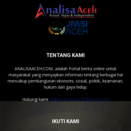
TENTANG KAMI
ANALISAACEH.COM, adalah Portal berita online untuk
masyarakat yang menyajikan informasi tentang berbagai hal
mencakup pembangunan ekonomi, sosial, politik, keamanan,
hukum dan gaya hidup.
Hubungi kami:
redaksianalisaaceh@gmail.com
IKUTI KAMI