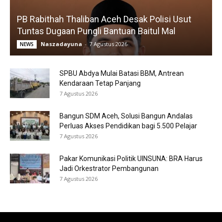
PB Rabithah Thaliban Aceh Desak Polisi Usut
Tuntas Dugaan Pungli Bantuan Baitul Mal
Naszadayuna
-
7 Agustus 2026
NEWS
SPBU Abdya Mulai Batasi BBM, Antrean
Kendaraan Tetap Panjang
7 Agustus 2026
Bangun SDM Aceh, Solusi Bangun Andalas
Perluas Akses Pendidikan bagi 5.500 Pelajar
7 Agustus 2026
Pakar Komunikasi Politik UINSUNA: BRA Harus
Jadi Orkestrator Pembangunan
7 Agustus 2026