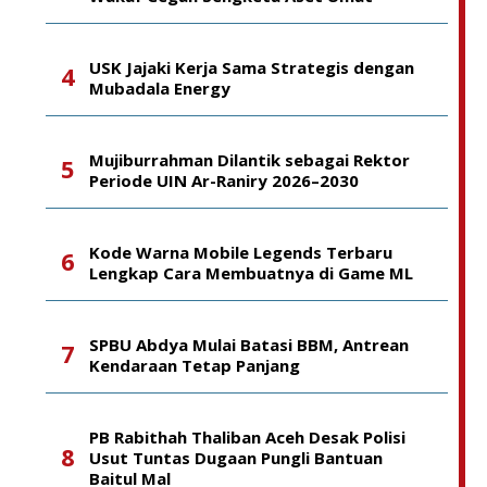
USK Jajaki Kerja Sama Strategis dengan
Mubadala Energy
Mujiburrahman Dilantik sebagai Rektor
Periode UIN Ar-Raniry 2026–2030
Kode Warna Mobile Legends Terbaru
Lengkap Cara Membuatnya di Game ML
SPBU Abdya Mulai Batasi BBM, Antrean
Kendaraan Tetap Panjang
PB Rabithah Thaliban Aceh Desak Polisi
Usut Tuntas Dugaan Pungli Bantuan
Baitul Mal