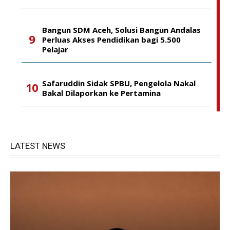
Bangun SDM Aceh, Solusi Bangun Andalas
Perluas Akses Pendidikan bagi 5.500
Pelajar
Safaruddin Sidak SPBU, Pengelola Nakal
Bakal Dilaporkan ke Pertamina
LATEST NEWS