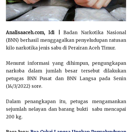
Analisaaceh.com, Idi |
Badan Narkotika Nasional
(BNN) berhasil menggagalkan penyeludupan ratusan
kilo narkotika jenis sabu di Perairan Aceh Timur.
Menurut informasi yang dihimpun, pengungkapan
narkoba dalam jumlah besar tersebut dilakukan
petugas BNN Pusat dan BNN Langsa pada Senin
(14/3/2022) sore.
Dalam penangkapan itu, petugas mengamankan
sejumlah nelayan dan barang bukti sabu mencapai
200 kg.