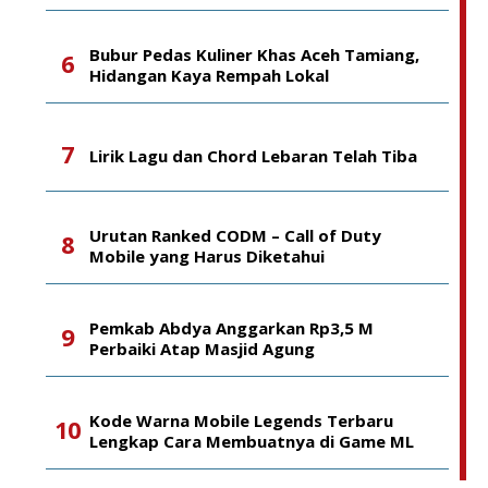
Bubur Pedas Kuliner Khas Aceh Tamiang,
Hidangan Kaya Rempah Lokal
Lirik Lagu dan Chord Lebaran Telah Tiba
Urutan Ranked CODM – Call of Duty
Mobile yang Harus Diketahui
Pemkab Abdya Anggarkan Rp3,5 M
Perbaiki Atap Masjid Agung
Kode Warna Mobile Legends Terbaru
Lengkap Cara Membuatnya di Game ML