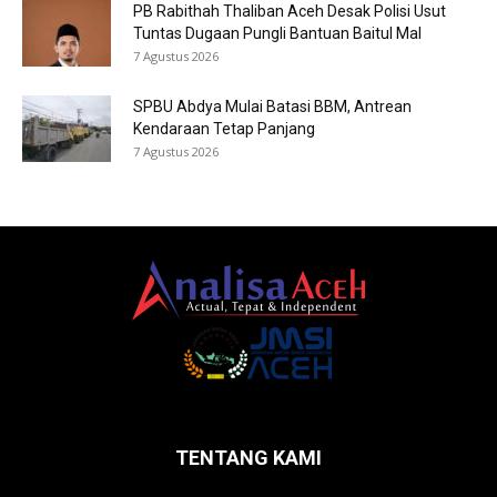
PB Rabithah Thaliban Aceh Desak Polisi Usut
Tuntas Dugaan Pungli Bantuan Baitul Mal
7 Agustus 2026
SPBU Abdya Mulai Batasi BBM, Antrean
Kendaraan Tetap Panjang
7 Agustus 2026
TENTANG KAMI