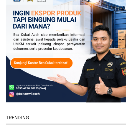
TRENDING