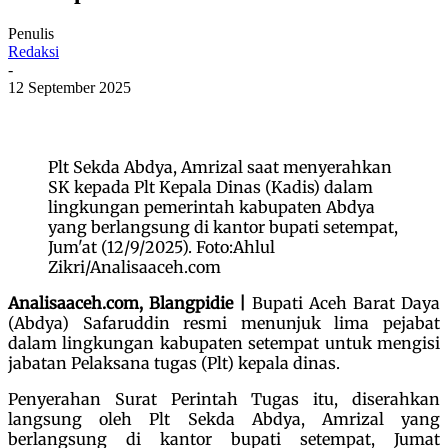
Penulis
Redaksi
-
12 September 2025
Plt Sekda Abdya, Amrizal saat menyerahkan
SK kepada Plt Kepala Dinas (Kadis) dalam
lingkungan pemerintah kabupaten Abdya
yang berlangsung di kantor bupati setempat,
Jum'at (12/9/2025). Foto:Ahlul
Zikri/Analisaaceh.com
Analisaaceh.com, Blangpidie |
Bupati Aceh Barat Daya
(Abdya) Safaruddin resmi menunjuk lima pejabat
dalam lingkungan kabupaten setempat untuk mengisi
jabatan Pelaksana tugas (Plt) kepala dinas.
Penyerahan Surat Perintah Tugas itu, diserahkan
langsung oleh Plt Sekda Abdya, Amrizal yang
berlangsung di kantor bupati setempat, Jumat