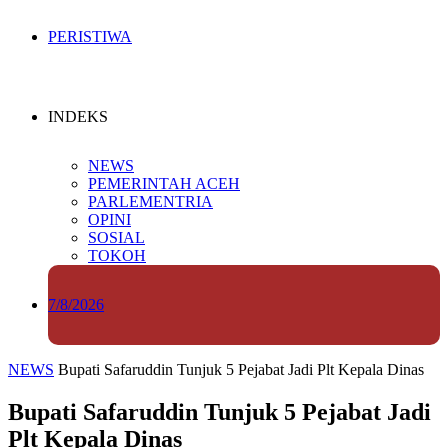
PERISTIWA
INDEKS
NEWS
PEMERINTAH ACEH
PARLEMENTRIA
OPINI
SOSIAL
TOKOH
7/8/2026
NEWS
Bupati Safaruddin Tunjuk 5 Pejabat Jadi Plt Kepala Dinas
Bupati Safaruddin Tunjuk 5 Pejabat Jadi
Plt Kepala Dinas