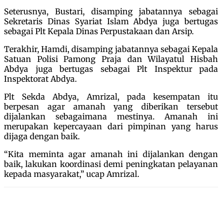
Seterusnya, Bustari, disamping jabatannya sebagai
Sekretaris Dinas Syariat Islam Abdya juga bertugas
sebagai Plt Kepala Dinas Perpustakaan dan Arsip.
Terakhir, Hamdi, disamping jabatannya sebagai Kepala
Satuan Polisi Pamong Praja dan Wilayatul Hisbah
Abdya juga bertugas sebagai Plt Inspektur pada
Inspektorat Abdya.
Plt Sekda Abdya, Amrizal, pada kesempatan itu
berpesan agar amanah yang diberikan tersebut
dijalankan sebagaimana mestinya. Amanah ini
merupakan kepercayaan dari pimpinan yang harus
dijaga dengan baik.
“Kita meminta agar amanah ini dijalankan dengan
baik, lakukan koordinasi demi peningkatan pelayanan
kepada masyarakat,” ucap Amrizal.