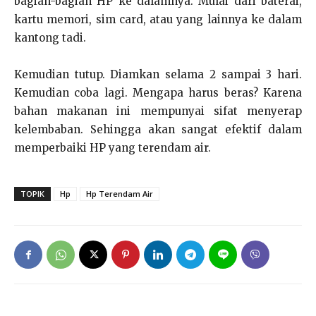
bagian-bagian HP ke dalamnya. Mulai dari baterai,
kartu memori, sim card, atau yang lainnya ke dalam
kantong tadi.
Kemudian tutup. Diamkan selama 2 sampai 3 hari.
Kemudian coba lagi. Mengapa harus beras? Karena
bahan makanan ini mempunyai sifat menyerap
kelembaban. Sehingga akan sangat efektif dalam
memperbaiki HP yang terendam air.
TOPIK
Hp
Hp Terendam Air