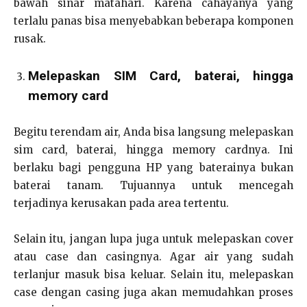
bawah sinar matahari. Karena cahayanya yang
terlalu panas bisa menyebabkan beberapa komponen
rusak.
Melepaskan SIM Card, baterai, hingga
memory card
Begitu terendam air, Anda bisa langsung melepaskan
sim card, baterai, hingga memory cardnya. Ini
berlaku bagi pengguna HP yang baterainya bukan
baterai tanam. Tujuannya untuk mencegah
terjadinya kerusakan pada area tertentu.
Selain itu, jangan lupa juga untuk melepaskan cover
atau case dan casingnya. Agar air yang sudah
terlanjur masuk bisa keluar. Selain itu, melepaskan
case dengan casing juga akan memudahkan proses