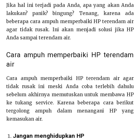
Jika hal ini terjadi pada Anda, apa yang akan Anda
lakukan? panik? bingung? Tenang, karena ada
beberapa cara ampuh memperbaiki HP terendam air
agar tidak rusak. Ini akan menjadi solusi jika HP
Anda sampai terendam air.
Cara ampuh memperbaiki HP terendam
air
Cara ampuh memperbaiki HP terendam air agar
tidak rusak ini meski Anda coba terlebih dahulu
sebelum akhirnya memutuskan untuk membawa HP
ke tukang service. Karena beberapa cara berikut
tergolong ampuh dalam menangani HP yang
kemasukan air.
Jangan menghidupkan HP