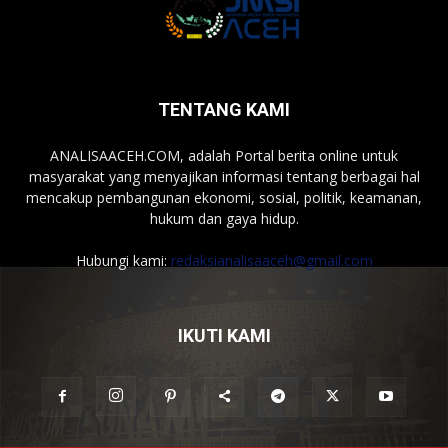
TENTANG KAMI
ANALISAACEH.COM, adalah Portal berita online untuk
masyarakat yang menyajikan informasi tentang berbagai hal
mencakup pembangunan ekonomi, sosial, politik, keamanan,
hukum dan gaya hidup.
Hubungi kami:
redaksianalisaaceh@gmail.com
IKUTI KAMI