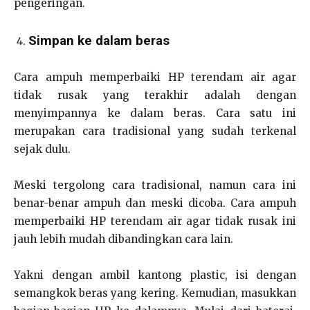
pengeringan.
Simpan ke dalam beras
Cara ampuh memperbaiki HP terendam air agar
tidak rusak yang terakhir adalah dengan
menyimpannya ke dalam beras. Cara satu ini
merupakan cara tradisional yang sudah terkenal
sejak dulu.
Meski tergolong cara tradisional, namun cara ini
benar-benar ampuh dan meski dicoba. Cara ampuh
memperbaiki HP terendam air agar tidak rusak ini
jauh lebih mudah dibandingkan cara lain.
Yakni dengan ambil kantong plastic, isi dengan
semangkok beras yang kering. Kemudian, masukkan