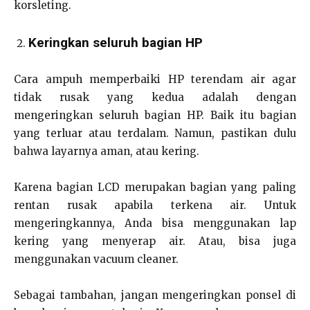
korsleting.
Keringkan seluruh bagian HP
Cara ampuh memperbaiki HP terendam air agar
tidak rusak yang kedua adalah dengan
mengeringkan seluruh bagian HP. Baik itu bagian
yang terluar atau terdalam. Namun, pastikan dulu
bahwa layarnya aman, atau kering.
Karena bagian LCD merupakan bagian yang paling
rentan rusak apabila terkena air. Untuk
mengeringkannya, Anda bisa menggunakan lap
kering yang menyerap air. Atau, bisa juga
menggunakan vacuum cleaner.
Sebagai tambahan, jangan mengeringkan ponsel di