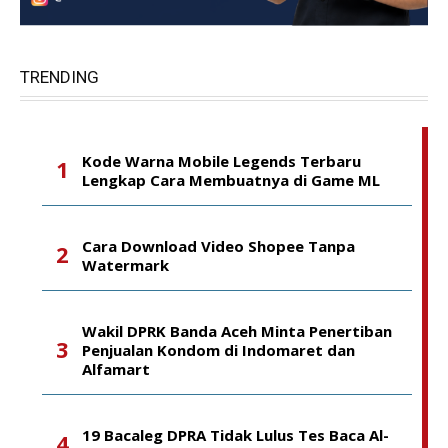
TRENDING
Kode Warna Mobile Legends Terbaru
Lengkap Cara Membuatnya di Game ML
Cara Download Video Shopee Tanpa
Watermark
Wakil DPRK Banda Aceh Minta Penertiban
Penjualan Kondom di Indomaret dan
Alfamart
19 Bacaleg DPRA Tidak Lulus Tes Baca Al-