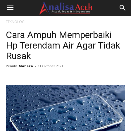
TEKNOLOGI
Cara Ampuh Memperbaiki
Hp Terendam Air Agar Tidak
Rusak
Penulis
Maheza
-
11 Oktober 2021