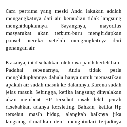
Cara pertama yang meski Anda lakukan adalah
mengangkatnya dari air, kemudian tidak langsung
menghidupkannya. Sayangnya, mayoritas
masyarakat akan terburu-buru menghidupkan
ponsel mereka setelah mengangkatnya dari
genangan air.
Biasanya, ini disebabkan oleh rasa panik berlebihan.
Padahal sebenarnya, Anda tidak perlu
menghidupkannya dahulu hanya untuk memastikan
apakah air sudah masuk ke dalamnya. Karena sudah
jelas masuk. Sehingga, ketika langsung dinyalakan
akan membuat HP tersebut rusak lebih parah
disebabkan adanya korsleting. Bahkan, ketika Hp
tersebut masih hidup, alangkah baiknya jika
langsung dimatikan demi menghindari terjadinya