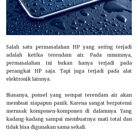
Salah satu permasalahan HP yang sering terjadi
adalah ketika terendam air. Pada umumnya,
permasalahan ini bukan hanya terjadi pada
perangkat HP saja. Tapi juga terjadi pada alat
elektronik lainnya.
Biasanya, ponsel yang sempat terendam air akan
membuat siapapun panik. Karena sangat berpotensi
merusak komponen-komponen di dalamnya. Yang
kadang-kadang sampai membuatnya mati total dan
tidak bisa digunakan sama sekali.