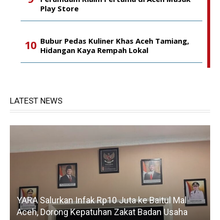
Play Store
Bubur Pedas Kuliner Khas Aceh Tamiang,
Hidangan Kaya Rempah Lokal
LATEST NEWS
YARA Salurkan Infak Rp10 Juta ke Baitul Mal
Aceh, Dorong Kepatuhan Zakat Badan Usaha